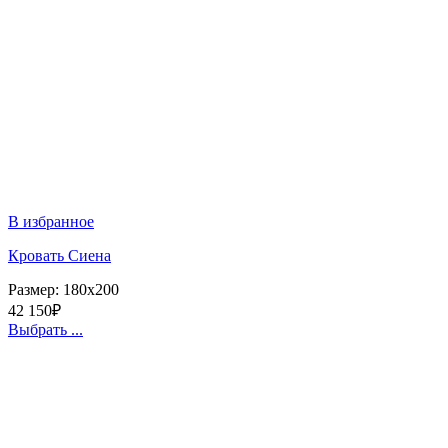
В избранное
Кровать Сиена
Размер:
180x200
42 150
₽
Выбрать ...