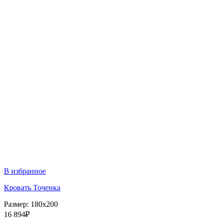
В избранное
Кровать Точенка
Размер:
180x200
16 894
₽