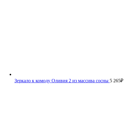
Зеркало к комоду Оливия 2 из массива сосны
5 265
₽