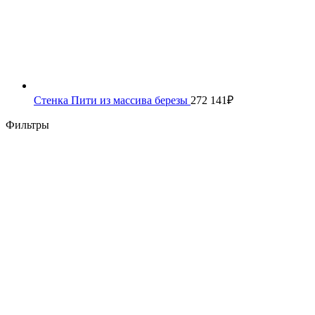
Стенка Пити из массива березы
272 141
₽
Фильтры