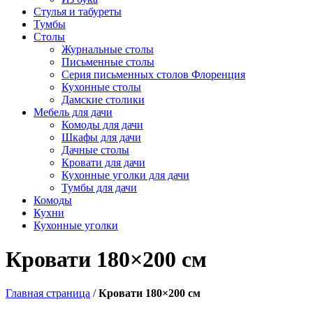
Стулья и табуреты
Тумбы
Столы
Журнальные столы
Письменные столы
Серия письменных столов Флоренция
Кухонные столы
Дамские столики
Мебель для дачи
Комоды для дачи
Шкафы для дачи
Дачные столы
Кровати для дачи
Кухонные уголки для дачи
Тумбы для дачи
Комоды
Кухни
Кухонные уголки
Кровати 180×200 см
Главная страница
/
Кровати 180×200 см