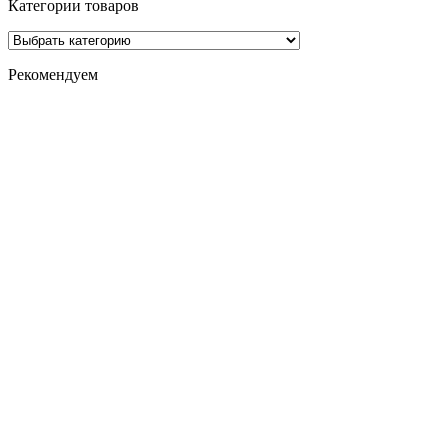
Категории товаров
Рекомендуем