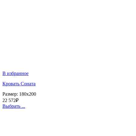
В избранное
Кровать Соната
Размер:
180x200
22 572
₽
Выбрать ...