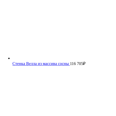
Стенка Велла из массива сосны
116 705
₽