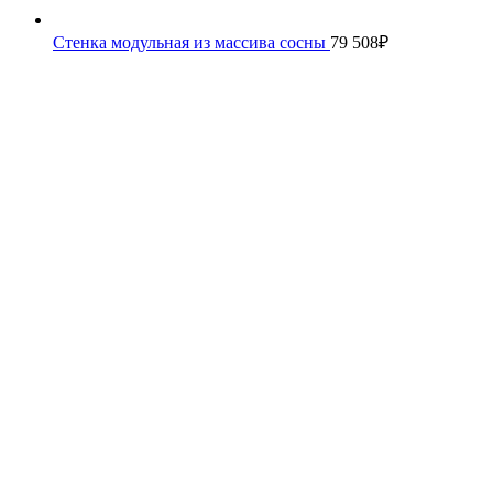
Стенка модульная из массива сосны
79 508
₽