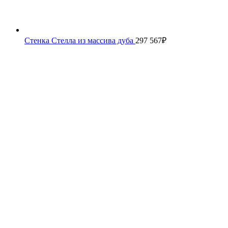
Стенка Стелла из массива дуба
297 567
₽