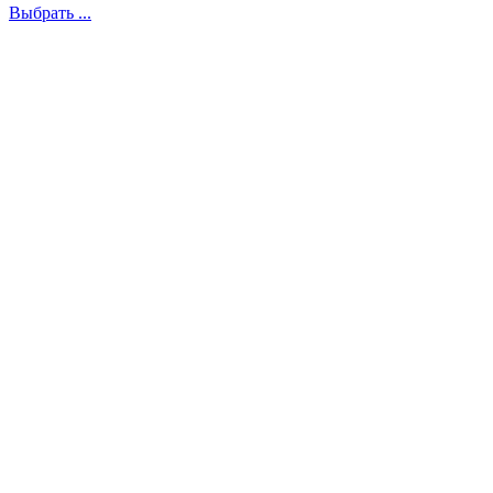
Выбрать ...