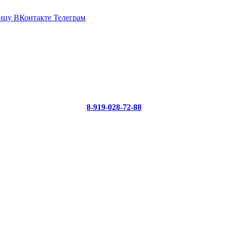
ицу ВКонтакте
Телеграм
8-919-028-72-88