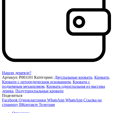
Нашли дешевле?
Артикул:
P001101
Категории:
Двуспальные кровати
,
Кровати
,
Кровати с ортопедическим основанием
,
Кровати с
подъемным механизмом
,
Кровать односпальная из массива
дерева
,
Полутороспальные кровати
Поделиться
Facebook
Одноклассники
WhatsApp
WhatsApp
Ссылка на
страницу ВКонтакте
Телеграм