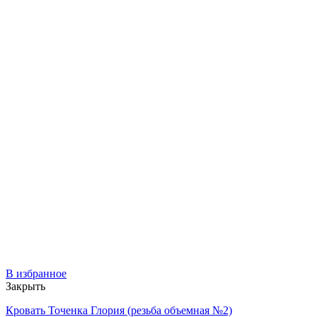
В избранное
Закрыть
Кровать Точенка Глория (резьба объемная №2)