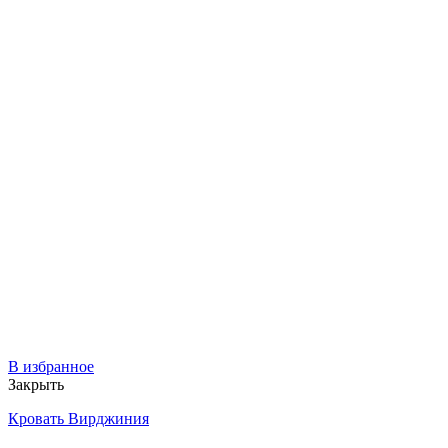
В избранное
Закрыть
Кровать Вирджиния