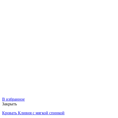
В избранное
Закрыть
Кровать Кливия с мягкой спинкой