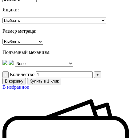
Ящики:
Размер матраца:
Подъемный механизм:
Количество
В корзину
Купить в 1 клик
В избранное