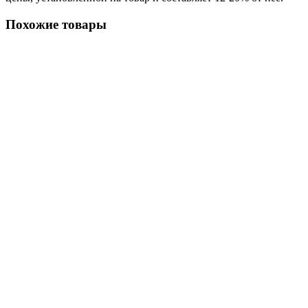
Похожие товары