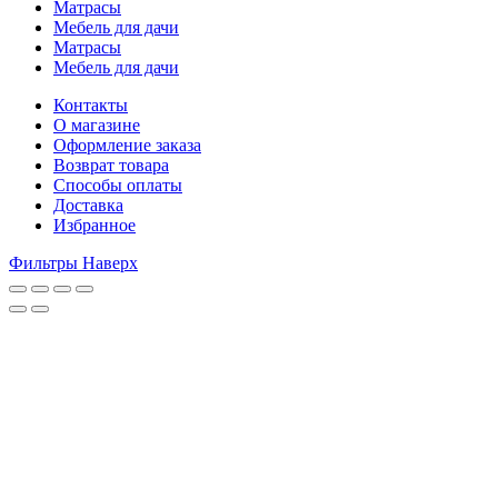
Матрасы
Мебель для дачи
Матрасы
Мебель для дачи
Контакты
О магазине
Оформление заказа
Возврат товара
Способы оплаты
Доставка
Избранное
Фильтры
Наверх