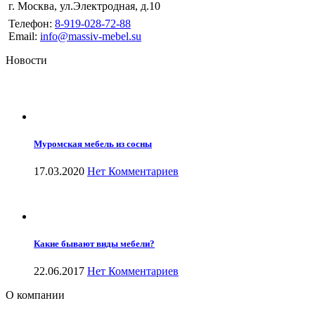
г. Москва
,
ул.Электродная, д.10
Телефон:
8-919-028-72-88
Email:
info@massiv-mebel.su
Новости
Муромская мебель из сосны
17.03.2020
Нет Комментариев
Какие бывают виды мебели?
22.06.2017
Нет Комментариев
О компании