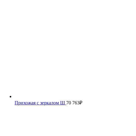
Прихожая с зеркалом Ш
70 763
₽