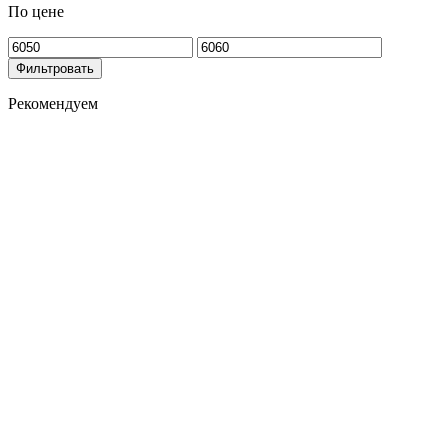
По цене
Фильтровать
Рекомендуем