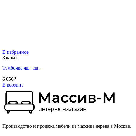
В избранное
Закрыть
Тумбочка ящ.+дв.
6 056
₽
В корзину
Производство и продажа мебели из массива дерева в Москве.