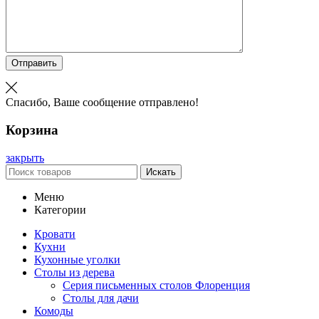
Отправить
Спасибо, Ваше сообщение отправлено!
Корзина
закрыть
Искать
Меню
Категории
Кровати
Кухни
Кухонные уголки
Столы из дерева
Серия письменных столов Флоренция
Столы для дачи
Комоды