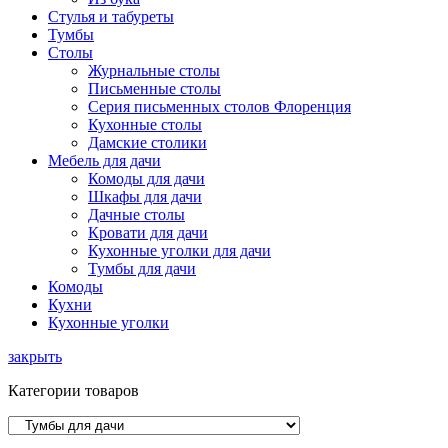
Стулья и табуреты
Тумбы
Столы
Журнальные столы
Письменные столы
Серия письменных столов Флоренция
Кухонные столы
Дамские столики
Мебель для дачи
Комоды для дачи
Шкафы для дачи
Дачные столы
Кровати для дачи
Кухонные уголки для дачи
Тумбы для дачи
Комоды
Кухни
Кухонные уголки
закрыть
Категории товаров