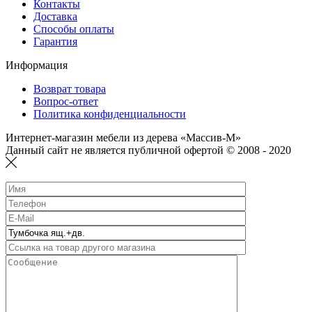
Контакты
Доставка
Способы оплаты
Гарантия
Информация
Возврат товара
Вопрос-ответ
Политика конфиденциальности
Интернет-магазин мебели из дерева «Массив-М»
Данный сайт не является публичной офертой © 2008 - 2020