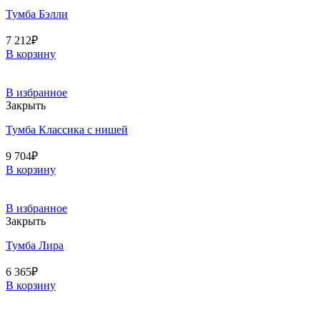
Тумба Бэлли
7 212
₽
В корзину
В избранное
Закрыть
Тумба Классика с нишей
9 704
₽
В корзину
В избранное
Закрыть
Тумба Лира
6 365
₽
В корзину