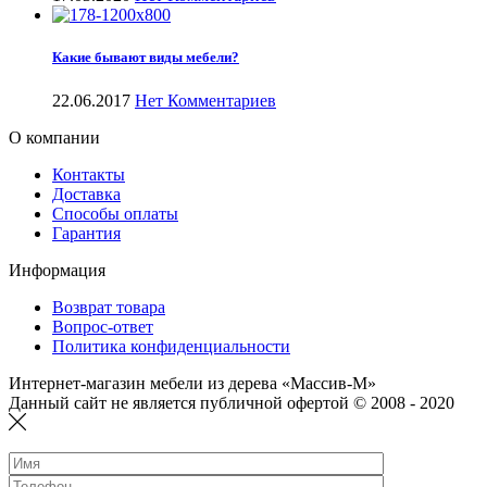
Какие бывают виды мебели?
22.06.2017
Нет Комментариев
О компании
Контакты
Доставка
Способы оплаты
Гарантия
Информация
Возврат товара
Вопрос-ответ
Политика конфиденциальности
Интернет-магазин мебели из дерева «Массив-М»
Данный сайт не является публичной офертой © 2008 - 2020