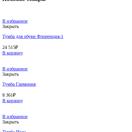
В избранное
Закрыть
Тумба для обуви Флоренция-1
24 515
₽
В корзину
В избранное
Закрыть
Тумба Гармония
8 361
₽
В корзину
В избранное
Закрыть
Тумба Икеа