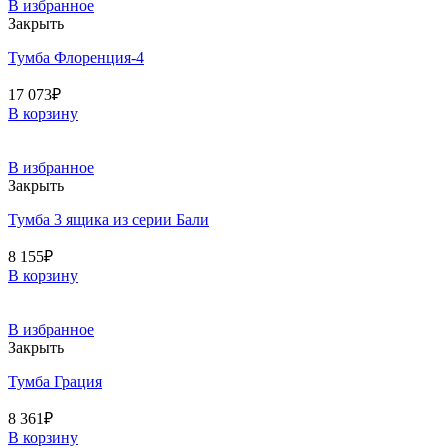
В избранное
Закрыть
Тумба Флоренция-4
17 073
₽
В корзину
В избранное
Закрыть
Тумба 3 ящика из серии Бали
8 155
₽
В корзину
В избранное
Закрыть
Тумба Грация
8 361
₽
В корзину