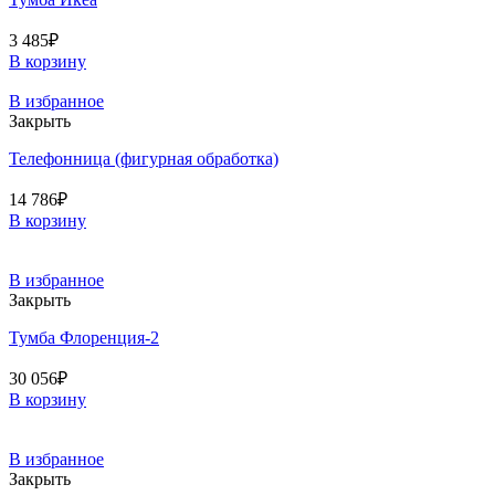
3 485
₽
В корзину
В избранное
Закрыть
Телефонница (фигурная обработка)
14 786
₽
В корзину
В избранное
Закрыть
Тумба Флоренция-2
30 056
₽
В корзину
В избранное
Закрыть