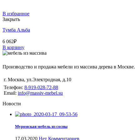
В избранное
Закрыть
Тумба Альба
6 062
₽
В корзину
Производство и продажа мебели из массива дерева в Москве.
г. Москва
,
ул.Электродная, д.10
Телефон:
8-919-028-72-88
Email:
info@massiv-mebel.su
Новости
Муромская мебель из сосны
17.03.2020
Нет Комментариев