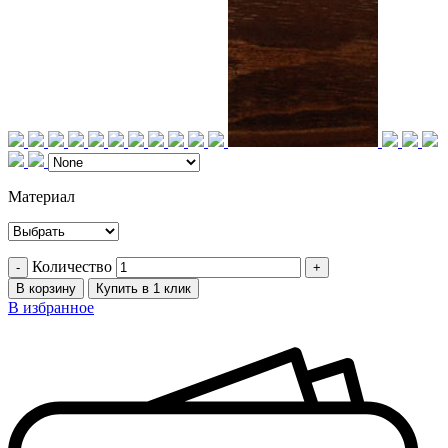
Материал
Количество
В корзину
Купить в 1 клик
В избранное