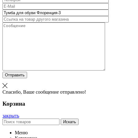
Отправить
Спасибо, Ваше сообщение отправлено!
Корзина
закрыть
Искать
Меню