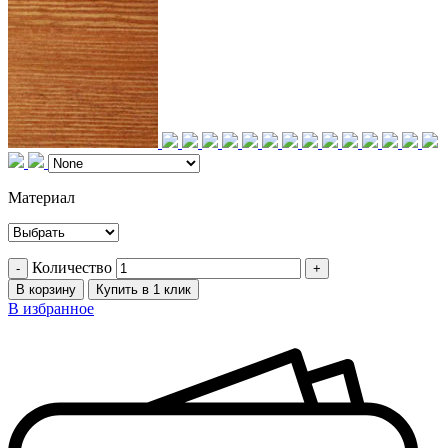
Материал
Количество
В корзину
Купить в 1 клик
В избранное