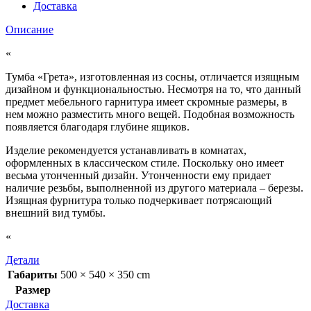
Доставка
Описание
«
Тумба «Грета», изготовленная из сосны, отличается изящным
дизайном и функциональностью. Несмотря на то, что данный
предмет мебельного гарнитура имеет скромные размеры, в
нем можно разместить много вещей. Подобная возможность
появляется благодаря глубине ящиков.
Изделие рекомендуется устанавливать в комнатах,
оформленных в классическом стиле. Поскольку оно имеет
весьма утонченный дизайн. Утонченности ему придает
наличие резьбы, выполненной из другого материала – березы.
Изящная фурнитура только подчеркивает потрясающий
внешний вид тумбы.
«
Детали
Габариты
500 × 540 × 350 cm
Размер
Доставка