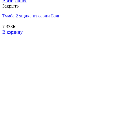
В избранное
Закрыть
Тумба 2 ящика из серии Бали
7 333
₽
В корзину