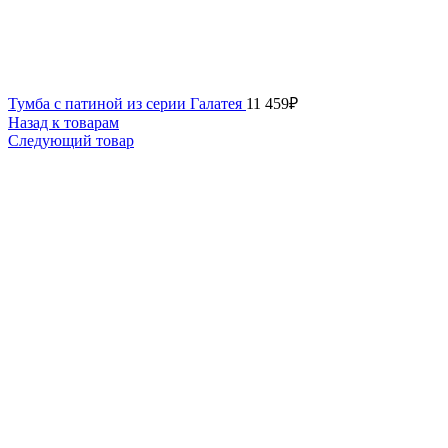
Тумба с патиной из серии Галатея
11 459
₽
Назад к товарам
Следующий товар