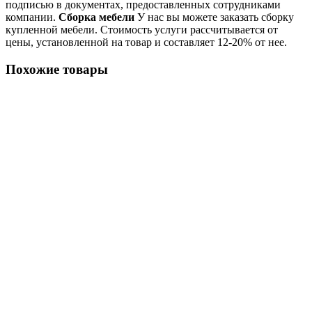
подписью в документах, предоставленных сотрудниками
компании.
Сборка мебели
У нас вы можете заказать сборку
купленной мебели. Стоимость услуги рассчитывается от
цены, установленной на товар и составляет 12-20% от нее.
Похожие товары