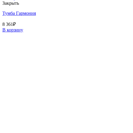
Закрыть
Тумба Гармония
8 361
₽
В корзину