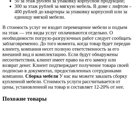
50 за этаж рублей за упаковку корпусной продукции;
300 за этаж рублей за мягкую мебель. В доме с лифтом –
400 рублей до квартиры за упаковку корпусной или за
единицу мягкой мебели.
В стоимость услуг не входит перемещение мебели и подъем
на этаж — эти виды услуг оплачиваются отдельно. О
необходимости погрузо-разгрузочных работ следует сообщать
заблаговременно. До того момента, когда товар будет передан
клиенту, компания несет полную ответственность за его
внешний вид и комплектацию. Если будут обнаружены
несоответствия, клиент имеет право на его замену или
возврат денег. Клиент подтверждает получение товара своей
подписью в документах, предоставленных сотрудниками
компании.
Сборка мебели
У нас вы можете заказать сборку
купленной мебели. Стоимость услуги рассчитывается от
цены, установленной на товар и составляет 12-20% от нее.
Похожие товары