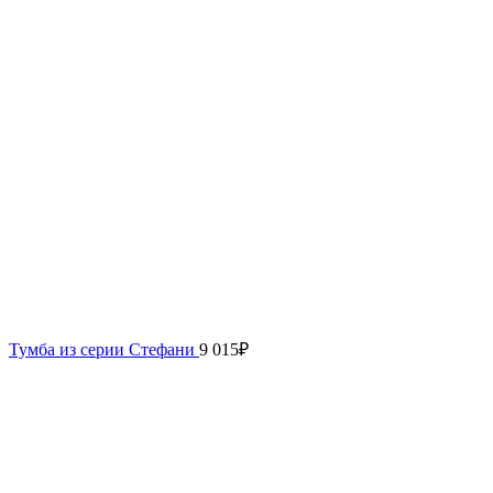
Тумба из серии Стефани
9 015
₽