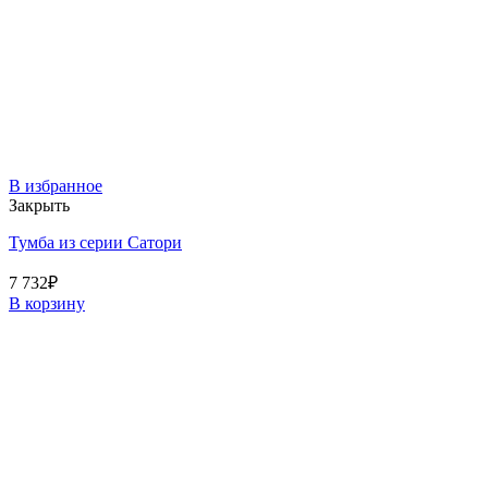
В избранное
Закрыть
Тумба из серии Сатори
7 732
₽
В корзину