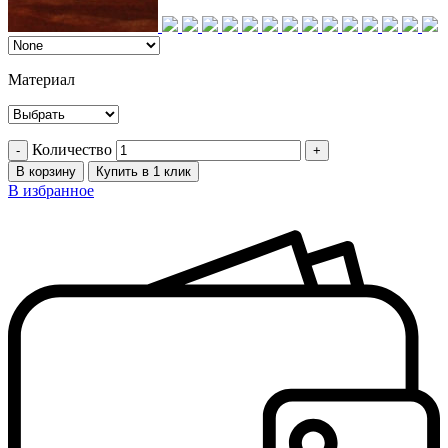
Материал
Количество
В корзину
Купить в 1 клик
В избранное