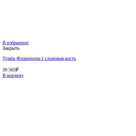
В избранное
Закрыть
Тумба Флоренция-1 слоновая кость
30 565
₽
В корзину