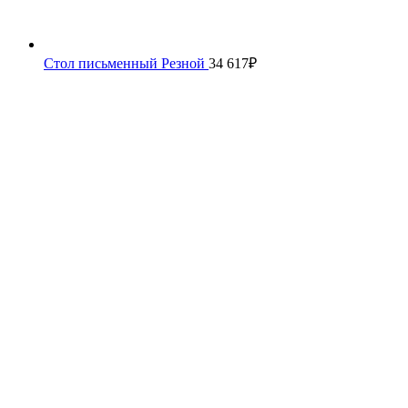
Стол письменный Резной
34 617
₽