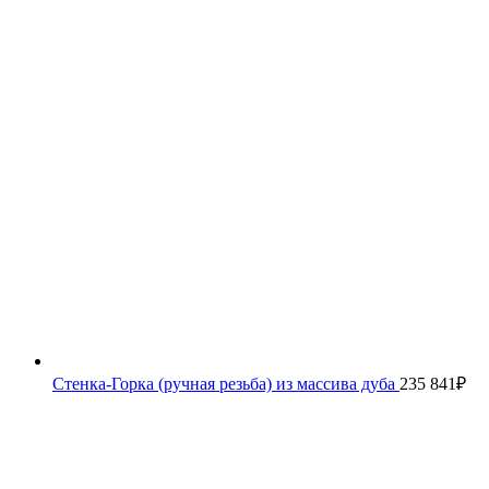
Стенка-Горка (ручная резьба) из массива дуба
235 841
₽