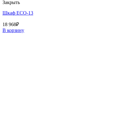
Закрыть
Шкаф ECO-13
18 968
₽
В корзину