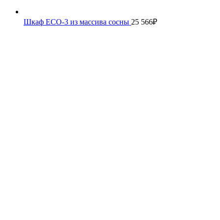
Шкаф ECO-3 из массива сосны
25 566
₽