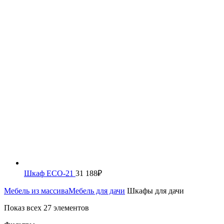
Шкаф ECO-21
31 188
₽
Мебель из массива
Мебель для дачи
Шкафы для дачи
Показ всех 27 элементов