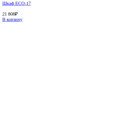
Шкаф ECO-17
21 808
₽
В корзину