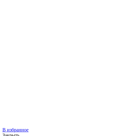
В избранное
Закрыть