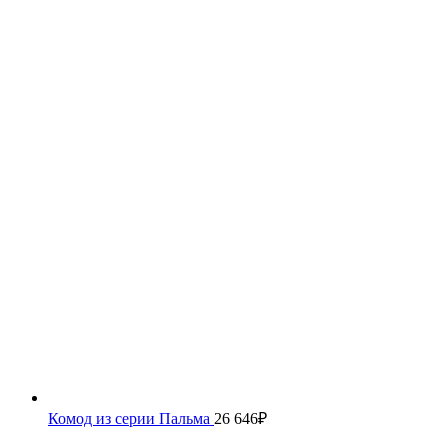
Комод из серии Пальма
26 646
₽