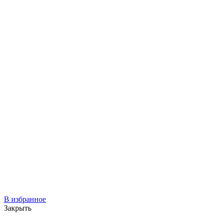
В избранное
Закрыть