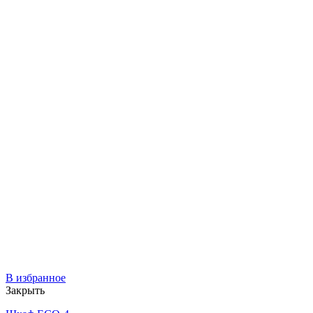
В избранное
Закрыть