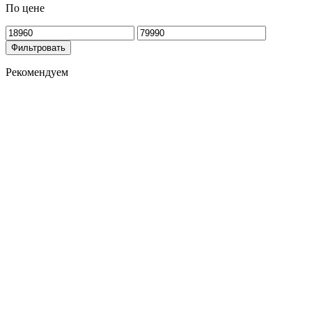
По цене
Фильтровать
Рекомендуем