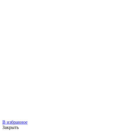
В избранное
Закрыть