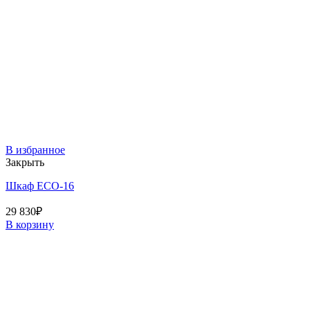
В избранное
Закрыть
Шкаф ECO-16
29 830
₽
В корзину