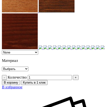
Материал
Количество
В корзину
Купить в 1 клик
В избранное