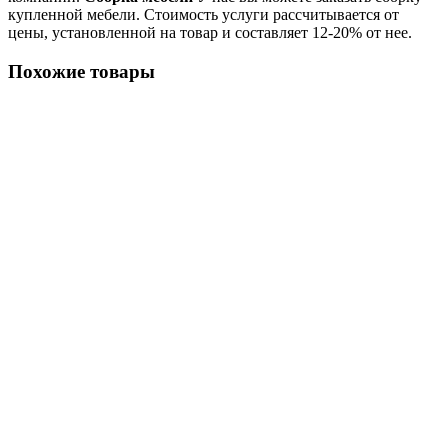
купленной мебели. Стоимость услуги рассчитывается от
цены, установленной на товар и составляет 12-20% от нее.
Похожие товары