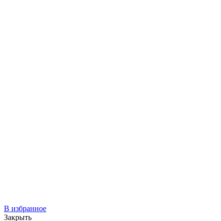
В избранное
Закрыть