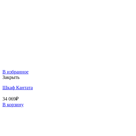
В избранное
Закрыть
Шкаф Кантата
34 069
₽
В корзину