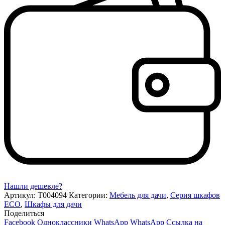
Нашли дешевле?
Артикул:
Т004094
Категории:
Мебель для дачи
,
Серия шкафов
ECO
,
Шкафы для дачи
Поделиться
Facebook
Одноклассники
WhatsApp
WhatsApp
Ссылка на