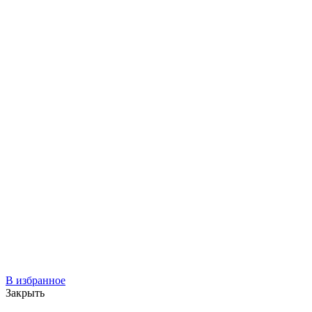
В избранное
Закрыть