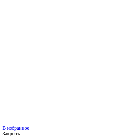
В избранное
Закрыть