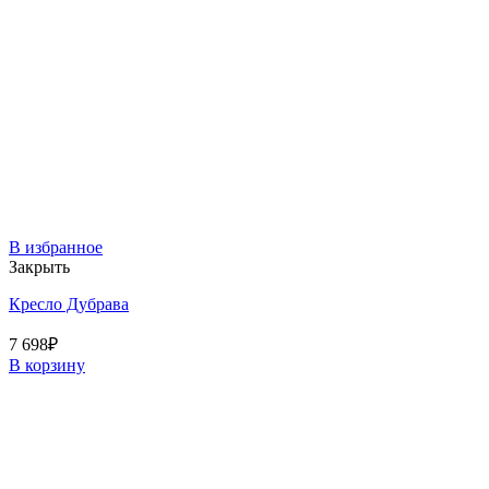
В избранное
Закрыть
Кресло Дубрава
7 698
₽
В корзину