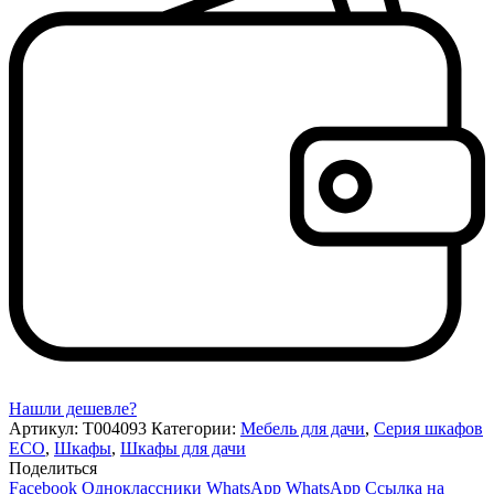
Нашли дешевле?
Артикул:
Т004093
Категории:
Мебель для дачи
,
Серия шкафов
ECO
,
Шкафы
,
Шкафы для дачи
Поделиться
Facebook
Одноклассники
WhatsApp
WhatsApp
Ссылка на