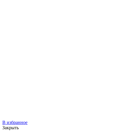
В избранное
Закрыть