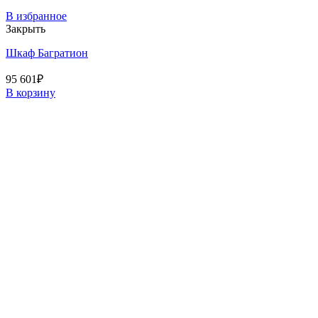
В избранное
Закрыть
Шкаф Багратион
95 601
₽
В корзину