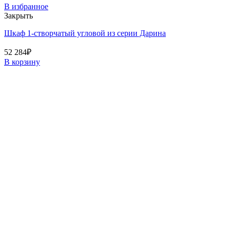
В избранное
Закрыть
Шкаф 1-створчатый угловой из серии Дарина
52 284
₽
В корзину