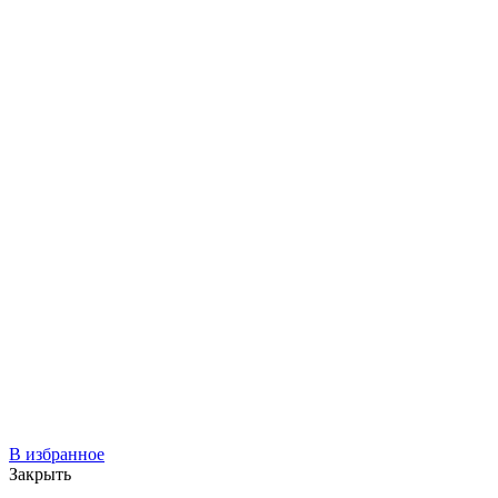
В избранное
Закрыть