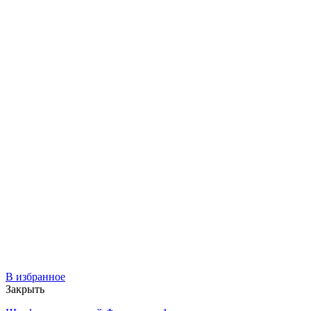
В избранное
Закрыть