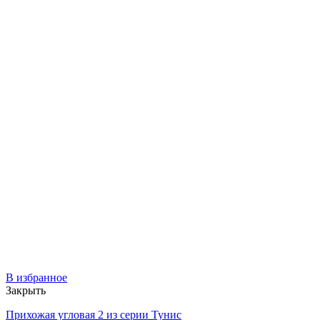
В избранное
Закрыть
Прихожая угловая 2 из серии Тунис