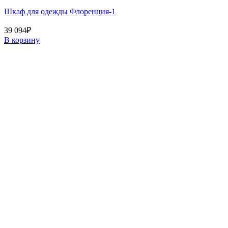
Шкаф для одежды Флоренция-1
39 094
₽
В корзину