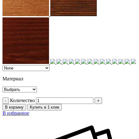
Материал
Количество
В корзину
Купить в 1 клик
В избранное