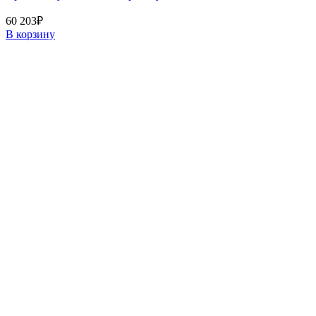
60 203
₽
В корзину