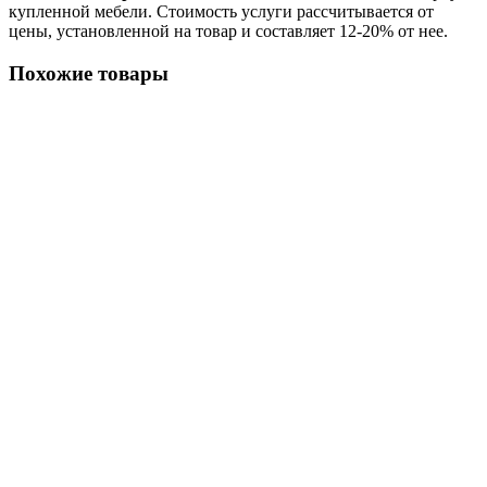
купленной мебели. Стоимость услуги рассчитывается от
цены, установленной на товар и составляет 12-20% от нее.
Похожие товары