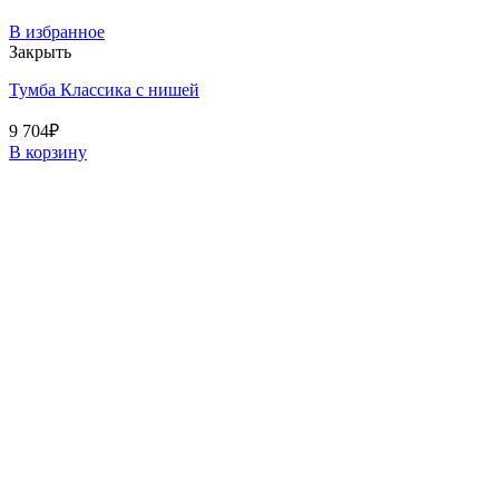
В избранное
Закрыть
Тумба Классика с нишей
9 704
₽
В корзину