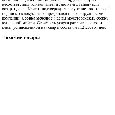
несоответствия, клиент имеет право на его замену или
возврат денег. Клиент подтверждает получение товара своей
подписью в документах, предоставленных сотрудниками
компании.
Сборка мебели
У нас вы можете заказать сборку
купленной мебели. Стоимость услуги рассчитывается от
цены, установленной на товар и составляет 12-20% от нее.
Похожие товары