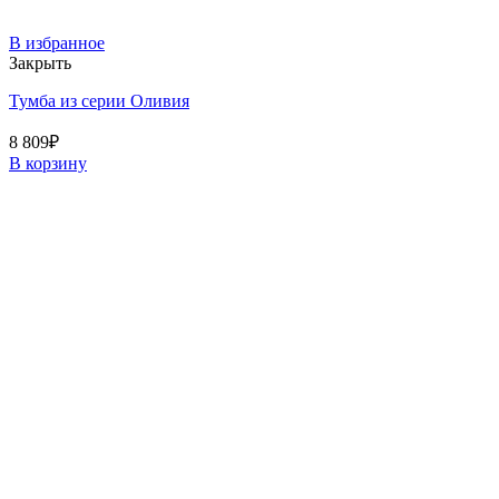
В избранное
Закрыть
Тумба из серии Оливия
8 809
₽
В корзину