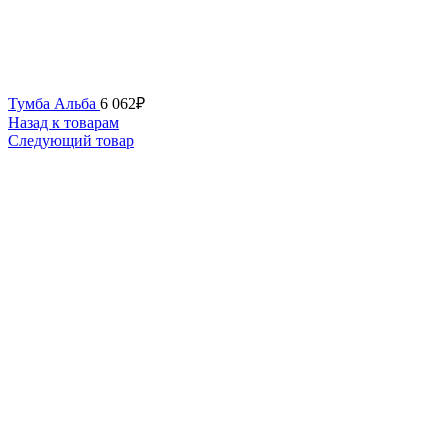
Тумба Альба
6 062
₽
Назад к товарам
Следующий товар