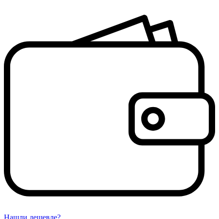
Нашли дешевле?