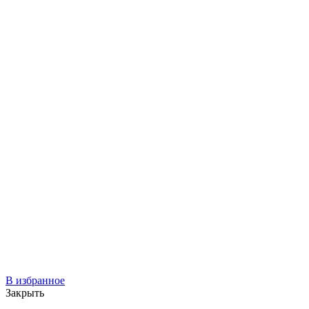
В избранное
Закрыть