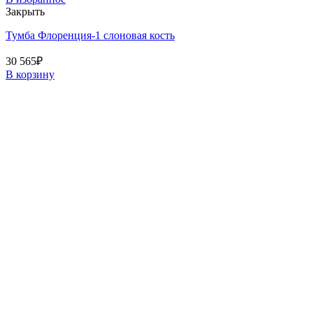
Закрыть
Тумба Флоренция-1 слоновая кость
30 565
₽
В корзину