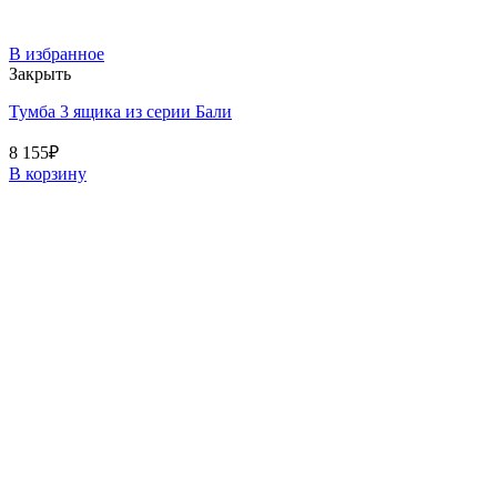
В избранное
Закрыть
Тумба 3 ящика из серии Бали
8 155
₽
В корзину