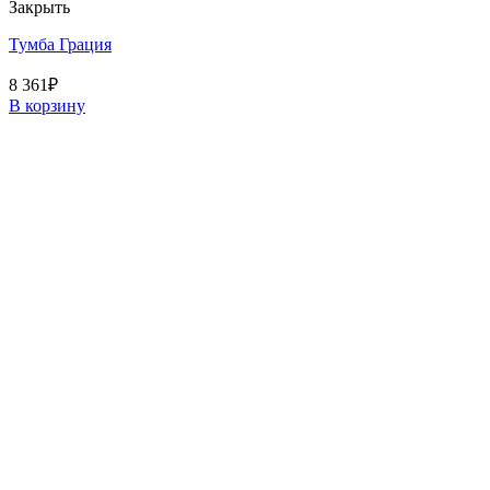
Закрыть
Тумба Грация
8 361
₽
В корзину