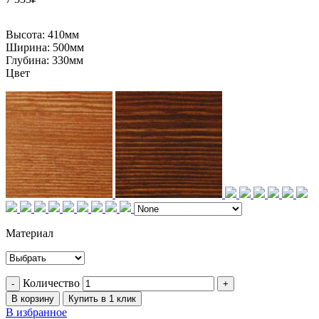
Высота:
410мм
Ширина:
500мм
Глубина:
330мм
Цвет
Материал
Количество
В корзину
Купить в 1 клик
В избранное