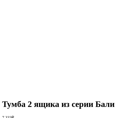
Тумба 2 ящика из серии Бали
7 333
₽