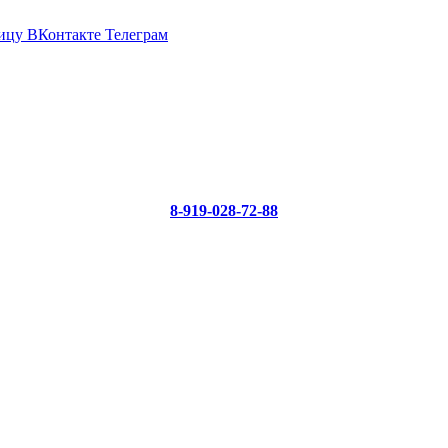
ицу ВКонтакте
Телеграм
8-919-028-72-88