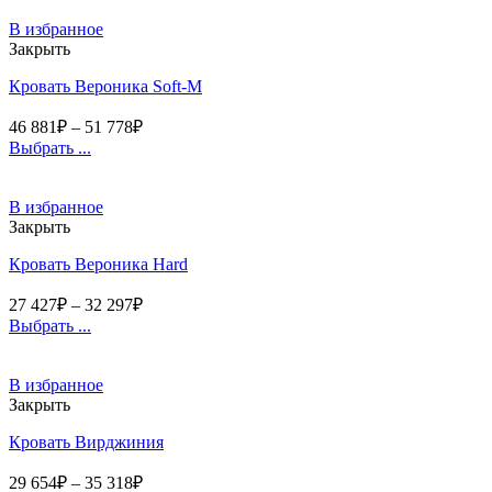
В избранное
Закрыть
Кровать Вероника Soft-М
46 881
₽
–
51 778
₽
Выбрать ...
В избранное
Закрыть
Кровать Вероника Hard
27 427
₽
–
32 297
₽
Выбрать ...
В избранное
Закрыть
Кровать Вирджиния
29 654
₽
–
35 318
₽