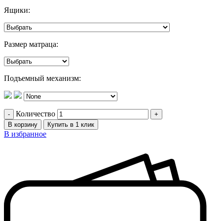
Ящики:
Размер матраца:
Подъемный механизм:
Количество
В корзину
Купить в 1 клик
В избранное