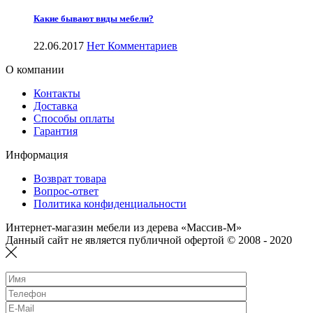
Какие бывают виды мебели?
22.06.2017
Нет Комментариев
О компании
Контакты
Доставка
Способы оплаты
Гарантия
Информация
Возврат товара
Вопрос-ответ
Политика конфиденциальности
Интернет-магазин мебели из дерева «Массив-М»
Данный сайт не является публичной офертой © 2008 - 2020