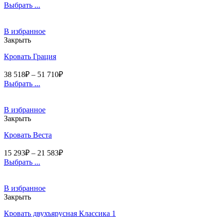
Выбрать ...
В избранное
Закрыть
Кровать Грация
38 518
₽
–
51 710
₽
Выбрать ...
В избранное
Закрыть
Кровать Веста
15 293
₽
–
21 583
₽
Выбрать ...
В избранное
Закрыть
Кровать двухъярусная Классика 1