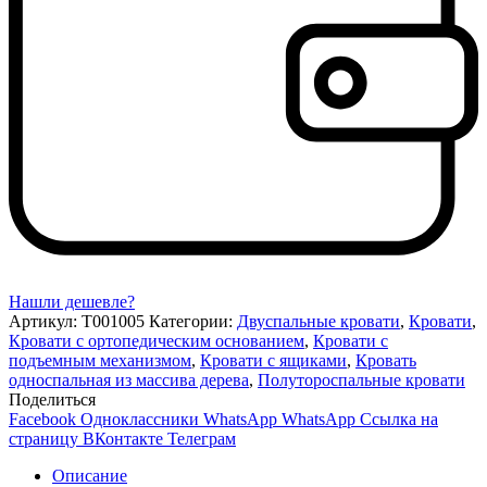
Нашли дешевле?
Артикул:
Т001005
Категории:
Двуспальные кровати
,
Кровати
,
Кровати с ортопедическим основанием
,
Кровати с
подъемным механизмом
,
Кровати с ящиками
,
Кровать
односпальная из массива дерева
,
Полутороспальные кровати
Поделиться
Facebook
Одноклассники
WhatsApp
WhatsApp
Ссылка на
страницу ВКонтакте
Телеграм
Описание