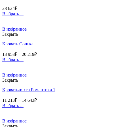
28 624
₽
Выбрать ...
В избранное
Закрыть
Кровать Сонька
13 958
₽
–
20 219
₽
Выбрать ...
В избранное
Закрыть
Кровать-тахта Романтика 1
11 213
₽
–
14 643
₽
Выбрать ...
В избранное
Закрыть