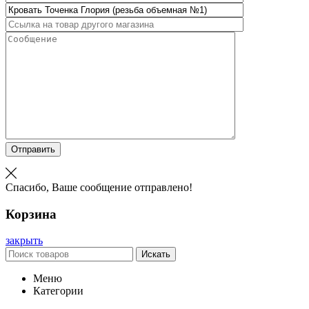
Отправить
Спасибо, Ваше сообщение отправлено!
Корзина
закрыть
Искать
Меню
Категории