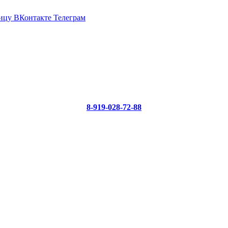
ицу ВКонтакте
Телеграм
8-919-028-72-88