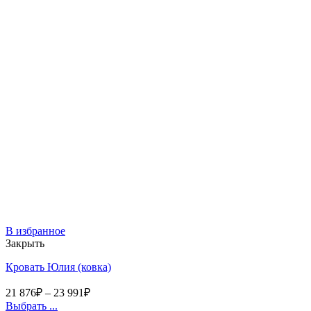
В избранное
Закрыть
Кровать Юлия (ковка)
21 876
₽
–
23 991
₽
Выбрать ...