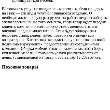
единицу мягкой мебели.
В стоимость услуг не входит перемещение мебели и подъем
на этаж — эти виды услуг оплачиваются отдельно. О
необходимости погрузо-разгрузочных работ следует сообщать
заблаговременно. До того момента, когда товар будет передан
клиенту, компания несет полную ответственность за его
внешний вид и комплектацию. Если будут обнаружены
несоответствия, клиент имеет право на его замену или
возврат денег. Клиент подтверждает получение товара своей
подписью в документах, предоставленных сотрудниками
компании.
Сборка мебели
У нас вы можете заказать сборку
купленной мебели. Стоимость услуги рассчитывается от
цены, установленной на товар и составляет 12-20% от нее.
Похожие товары