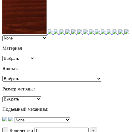
Материал
Ящики:
Размер матраца:
Подъемный механизм:
Количество