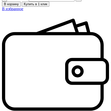
В корзину
Купить в 1 клик
В избранное