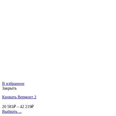
В избранное
Закрыть
Кровать Вермонт 2
20 581
₽
–
42 219
₽
Выбрать ...