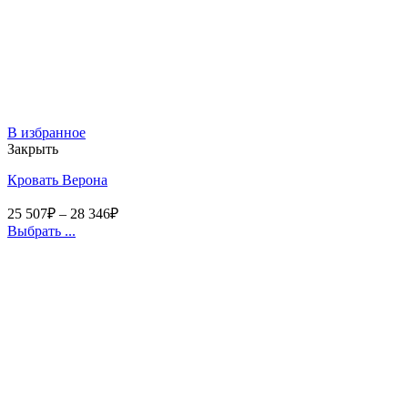
В избранное
Закрыть
Кровать Верона
25 507
₽
–
28 346
₽
Выбрать ...