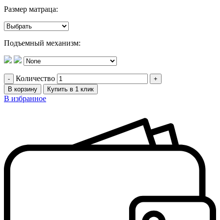
Размер матраца:
Подъемный механизм:
Количество
В корзину
Купить в 1 клик
В избранное