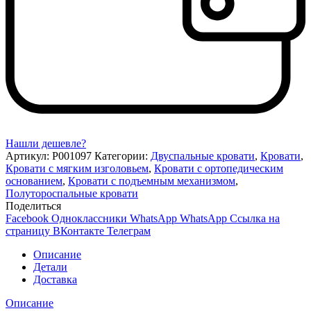
Нашли дешевле?
Артикул:
P001097
Категории:
Двуспальные кровати
,
Кровати
,
Кровати с мягким изголовьем
,
Кровати с ортопедическим
основанием
,
Кровати с подъемным механизмом
,
Полутороспальные кровати
Поделиться
Facebook
Одноклассники
WhatsApp
WhatsApp
Ссылка на
страницу ВКонтакте
Телеграм
Описание
Детали
Доставка
Описание