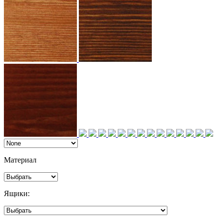
Материал
Ящики: