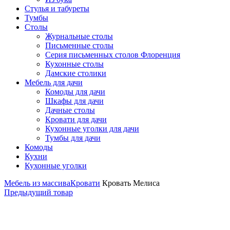
Стулья и табуреты
Тумбы
Столы
Журнальные столы
Письменные столы
Серия письменных столов Флоренция
Кухонные столы
Дамские столики
Мебель для дачи
Комоды для дачи
Шкафы для дачи
Дачные столы
Кровати для дачи
Кухонные уголки для дачи
Тумбы для дачи
Комоды
Кухни
Кухонные уголки
Мебель из массива
Кровати
Кровать Мелиса
Предыдущий товар