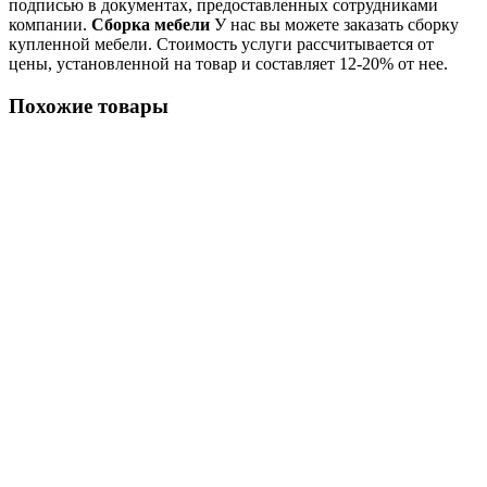
подписью в документах, предоставленных сотрудниками
компании.
Сборка мебели
У нас вы можете заказать сборку
купленной мебели. Стоимость услуги рассчитывается от
цены, установленной на товар и составляет 12-20% от нее.
Похожие товары