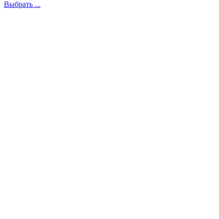
Выбрать ...