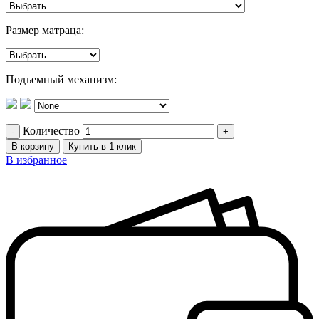
Размер матраца:
Подъемный механизм:
Количество
В корзину
Купить в 1 клик
В избранное