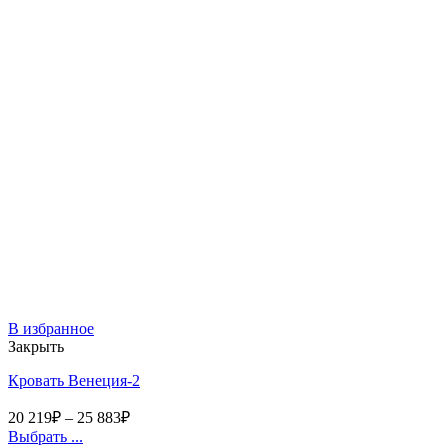
В избранное
Закрыть
Кровать Венеция-2
20 219
₽
–
25 883
₽
Выбрать ...