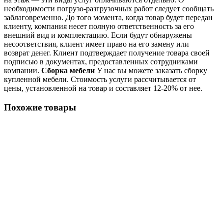
необходимости погрузо-разгрузочных работ следует сообщать
заблаговременно. До того момента, когда товар будет передан
клиенту, компания несет полную ответственность за его
внешний вид и комплектацию. Если будут обнаружены
несоответствия, клиент имеет право на его замену или
возврат денег. Клиент подтверждает получение товара своей
подписью в документах, предоставленных сотрудниками
компании.
Сборка мебели
У нас вы можете заказать сборку
купленной мебели. Стоимость услуги рассчитывается от
цены, установленной на товар и составляет 12-20% от нее.
Похожие товары