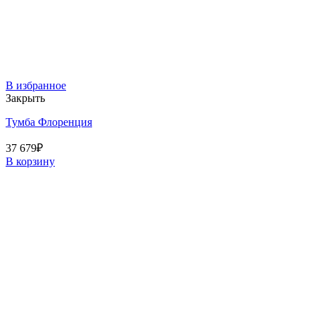
В избранное
Закрыть
Тумба Флоренция
37 679
₽
В корзину