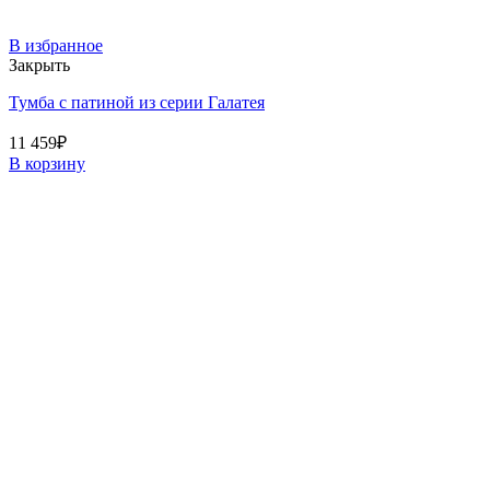
В избранное
Закрыть
Тумба с патиной из серии Галатея
11 459
₽
В корзину