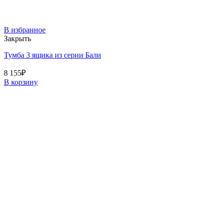
В избранное
Закрыть
Тумба 3 ящика из серии Бали
8 155
₽
В корзину