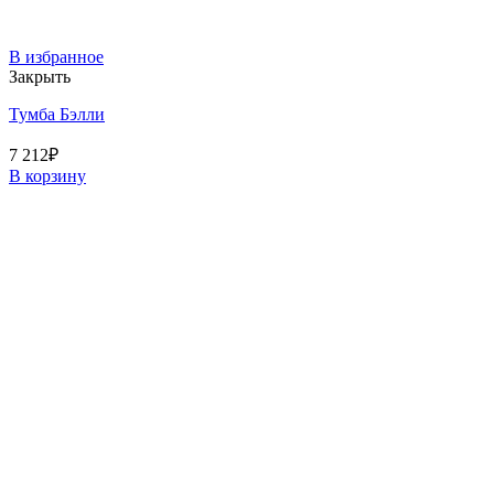
В избранное
Закрыть
Тумба Бэлли
7 212
₽
В корзину