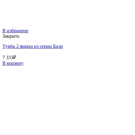
В избранное
Закрыть
Тумба 2 ящика из серии Бали
7 333
₽
В корзину