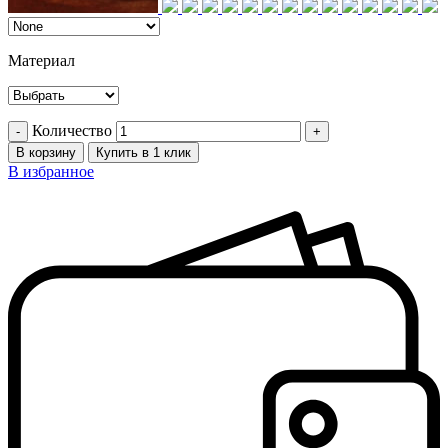
Материал
Количество
В корзину
Купить в 1 клик
В избранное