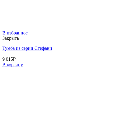
В избранное
Закрыть
Тумба из серии Стефани
9 015
₽
В корзину