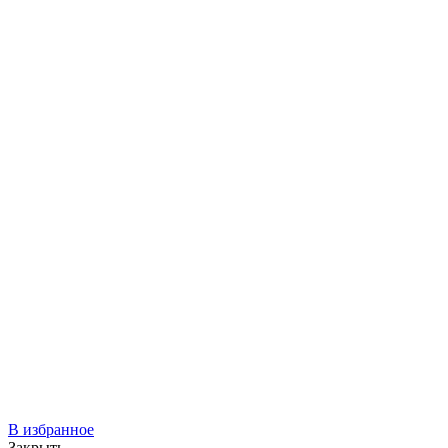
В избранное
Закрыть