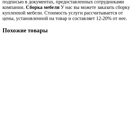
подписью в документах, предоставленных сотрудниками
компании.
Сборка мебели
У нас вы можете заказать сборку
купленной мебели. Стоимость услуги рассчитывается от
цены, установленной на товар и составляет 12-20% от нее.
Похожие товары