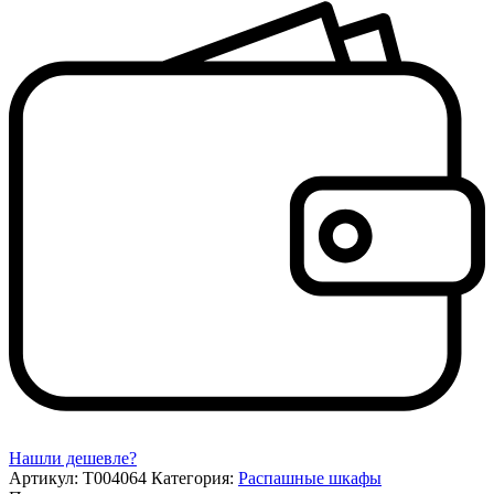
Нашли дешевле?
Артикул:
Т004064
Категория:
Распашные шкафы