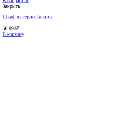
В избранное
Закрыть
Шкаф из серии Галатея
50 892
₽
В корзину