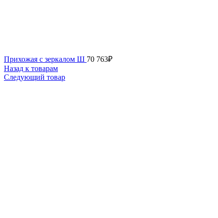
Прихожая с зеркалом Ш
70 763
₽
Назад к товарам
Следующий товар