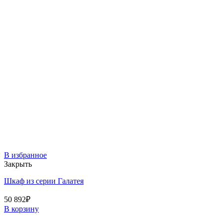
В избранное
Закрыть
Шкаф из серии Галатея
50 892
₽
В корзину