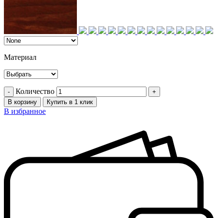
Материал
Количество
В корзину
Купить в 1 клик
В избранное