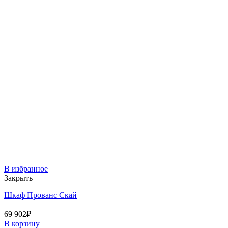
В избранное
Закрыть
Шкаф Прованс Скай
69 902
₽
В корзину