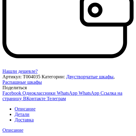
Нашли дешевле?
Артикул:
Т004035
Категории:
Двустворчатые шкафы
,
Распашные шкафы
Поделиться
Facebook
Одноклассники
WhatsApp
WhatsApp
Ссылка на
страницу ВКонтакте
Телеграм
Описание
Детали
Доставка
Описание