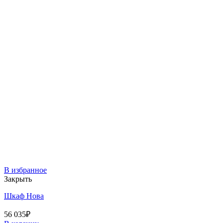
В избранное
Закрыть
Шкаф Нова
56 035
₽