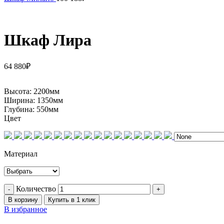
Шкаф Лира
64 880
₽
Высота:
2200мм
Ширина:
1350мм
Глубина:
550мм
Цвет
Материал
Количество
В корзину
Купить в 1 клик
В избранное