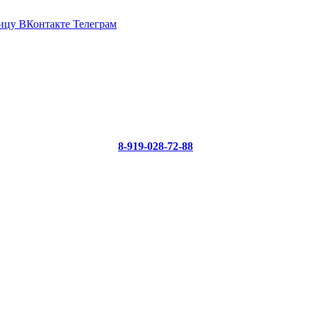
ицу ВКонтакте
Телеграм
8-919-028-72-88