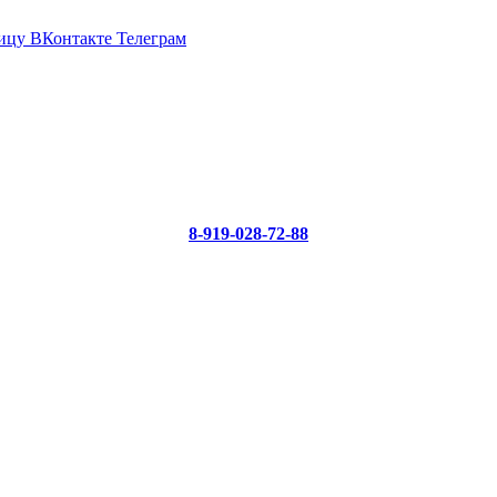
ицу ВКонтакте
Телеграм
8-919-028-72-88