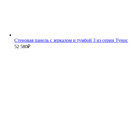
Стеновая панель с зеркалом и тумбой 3 из серии Тунис
52 580
₽