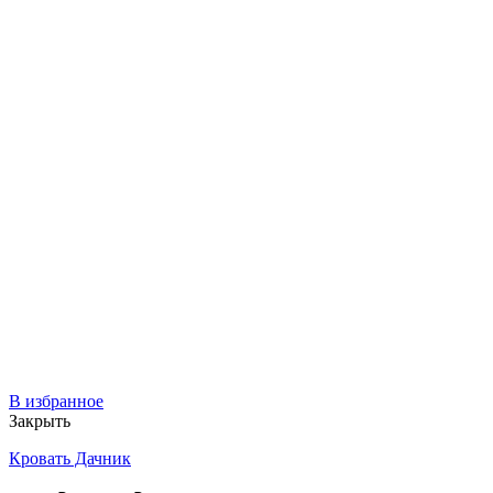
В избранное
Закрыть
Кровать Дачник