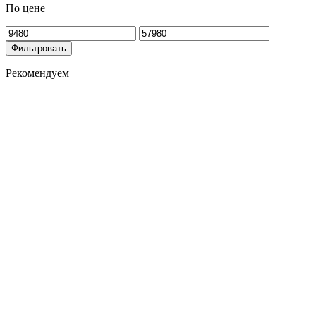
По цене
Фильтровать
Рекомендуем