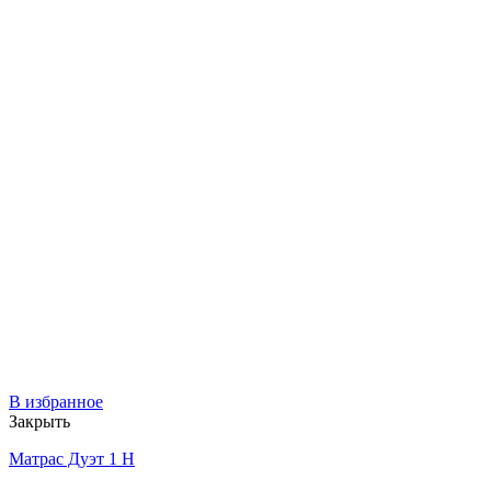
В избранное
Закрыть
Матрас Дуэт 1 Н