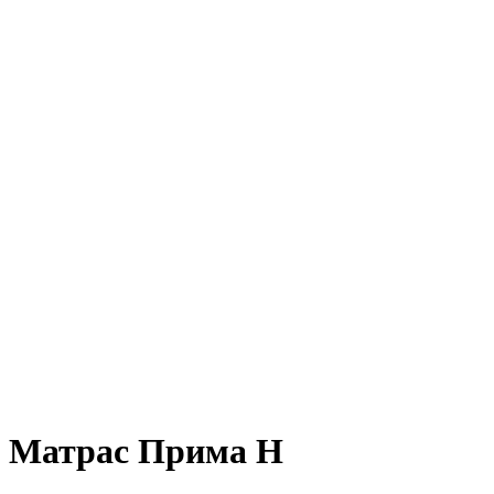
Матрас Прима Н