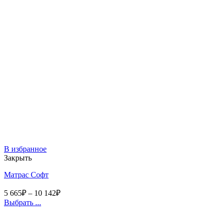
В избранное
Закрыть
Матрас Софт
5 665
₽
–
10 142
₽
Выбрать ...