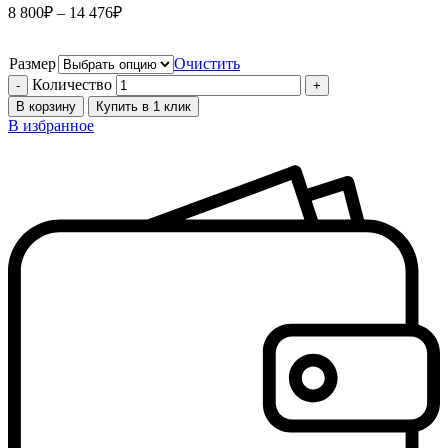
8 800
₽
–
14 476
₽
Размер
Очистить
Количество
В корзину
Купить в 1 клик
В избранное