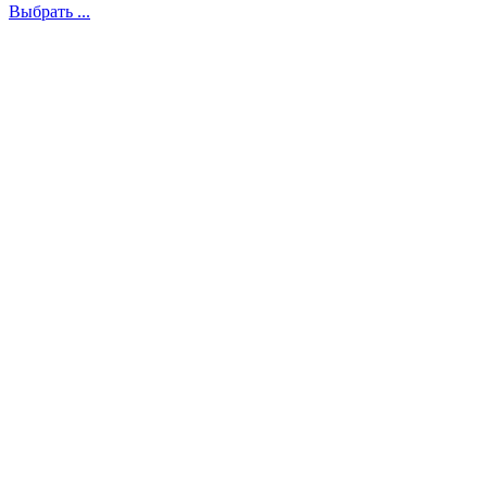
Выбрать ...