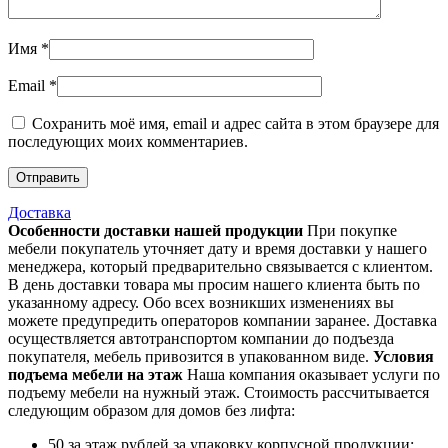
Имя
*
Email
*
Сохранить моё имя, email и адрес сайта в этом браузере для
последующих моих комментариев.
Доставка
Особенности доставки нашей продукции
При покупке
мебели покупатель уточняет дату и время доставки у нашего
менеджера, который предварительно связывается с клиентом.
В день доставки товара мы просим нашего клиента быть по
указанному адресу. Обо всех возникших изменениях вы
можете предупредить операторов компании заранее. Доставка
осуществляется автотранспортом компании до подъезда
покупателя, мебель привозится в упакованном виде.
Условия
подъема мебели на этаж
Наша компания оказывает услуги по
подъему мебели на нужный этаж. Стоимость рассчитывается
следующим образом для домов без лифта:
50 за этаж рублей за упаковку корпусной продукции;