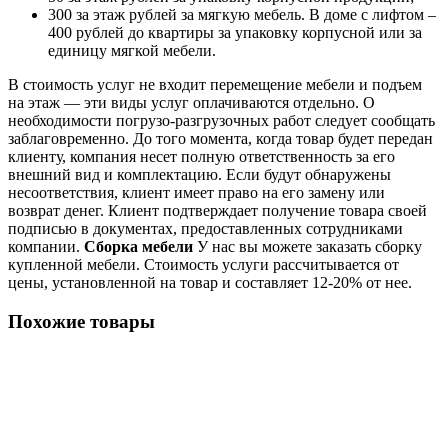
300 за этаж рублей за мягкую мебель. В доме с лифтом –
400 рублей до квартиры за упаковку корпусной или за
единицу мягкой мебели.
В стоимость услуг не входит перемещение мебели и подъем
на этаж — эти виды услуг оплачиваются отдельно. О
необходимости погрузо-разгрузочных работ следует сообщать
заблаговременно. До того момента, когда товар будет передан
клиенту, компания несет полную ответственность за его
внешний вид и комплектацию. Если будут обнаружены
несоответствия, клиент имеет право на его замену или
возврат денег. Клиент подтверждает получение товара своей
подписью в документах, предоставленных сотрудниками
компании.
Сборка мебели
У нас вы можете заказать сборку
купленной мебели. Стоимость услуги рассчитывается от
цены, установленной на товар и составляет 12-20% от нее.
Похожие товары