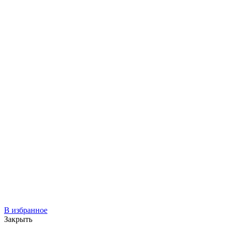
В избранное
Закрыть