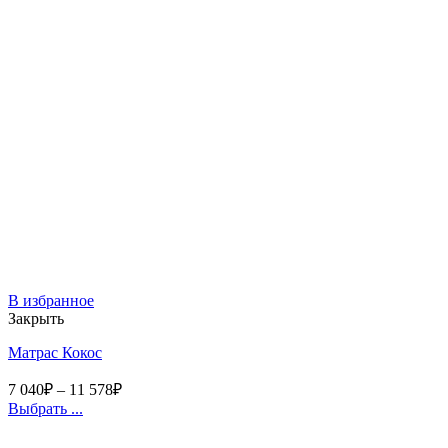
В избранное
Закрыть
Матрас Кокос
7 040
₽
–
11 578
₽
Выбрать ...