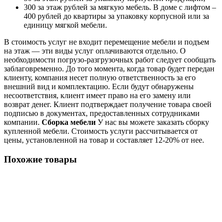
300 за этаж рублей за мягкую мебель. В доме с лифтом –
400 рублей до квартиры за упаковку корпусной или за
единицу мягкой мебели.
В стоимость услуг не входит перемещение мебели и подъем
на этаж — эти виды услуг оплачиваются отдельно. О
необходимости погрузо-разгрузочных работ следует сообщать
заблаговременно. До того момента, когда товар будет передан
клиенту, компания несет полную ответственность за его
внешний вид и комплектацию. Если будут обнаружены
несоответствия, клиент имеет право на его замену или
возврат денег. Клиент подтверждает получение товара своей
подписью в документах, предоставленных сотрудниками
компании.
Сборка мебели
У нас вы можете заказать сборку
купленной мебели. Стоимость услуги рассчитывается от
цены, установленной на товар и составляет 12-20% от нее.
Похожие товары