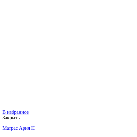
В избранное
Закрыть
Матрас Ария Н