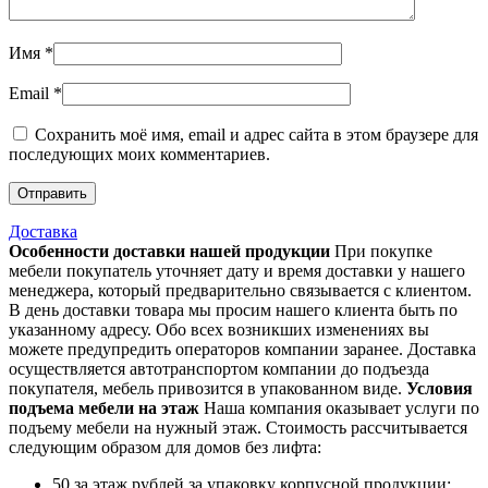
Имя
*
Email
*
Сохранить моё имя, email и адрес сайта в этом браузере для
последующих моих комментариев.
Доставка
Особенности доставки нашей продукции
При покупке
мебели покупатель уточняет дату и время доставки у нашего
менеджера, который предварительно связывается с клиентом.
В день доставки товара мы просим нашего клиента быть по
указанному адресу. Обо всех возникших изменениях вы
можете предупредить операторов компании заранее. Доставка
осуществляется автотранспортом компании до подъезда
покупателя, мебель привозится в упакованном виде.
Условия
подъема мебели на этаж
Наша компания оказывает услуги по
подъему мебели на нужный этаж. Стоимость рассчитывается
следующим образом для домов без лифта:
50 за этаж рублей за упаковку корпусной продукции;