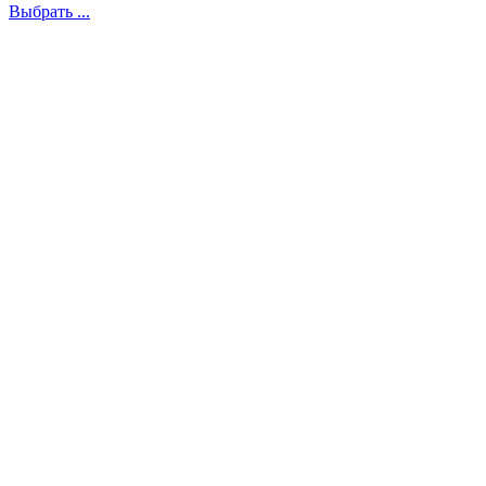
Выбрать ...