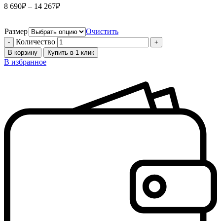
8 690
₽
–
14 267
₽
Размер
Очистить
Количество
В корзину
Купить в 1 клик
В избранное