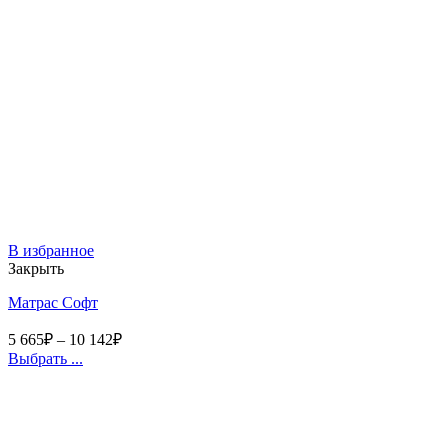
В избранное
Закрыть
Матрас Софт
5 665
₽
–
10 142
₽
Выбрать ...