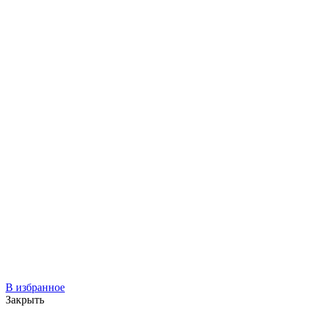
В избранное
Закрыть