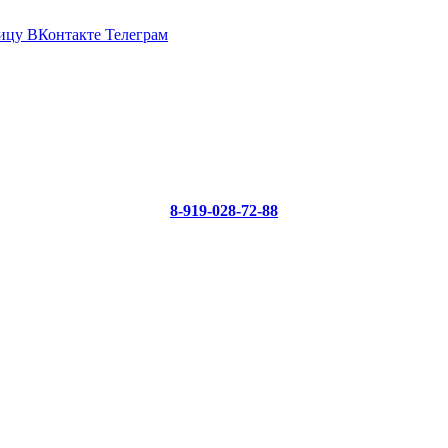
ицу ВКонтакте
Телеграм
8-919-028-72-88