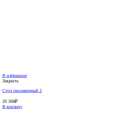
В избранное
Закрыть
Стол письменный 2
20 368
₽
В корзину