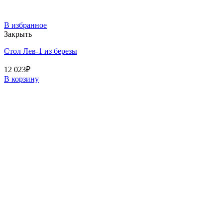
В избранное
Закрыть
Стол Лев-1 из березы
12 023
₽
В корзину