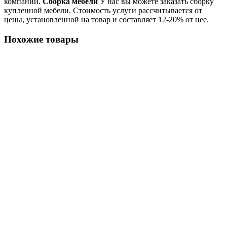
компании.
Сборка мебели
У нас вы можете заказать сборку
купленной мебели. Стоимость услуги рассчитывается от
цены, установленной на товар и составляет 12-20% от нее.
Похожие товары