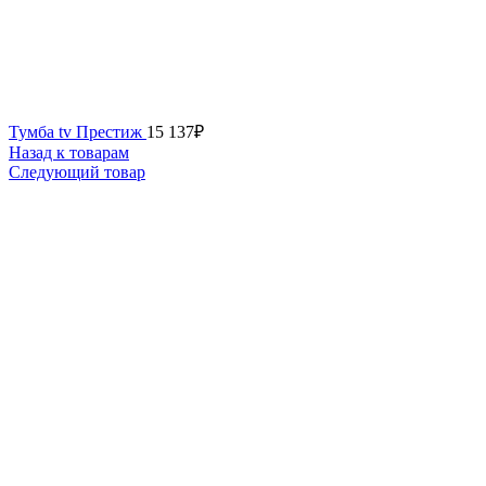
Тумба tv Престиж
15 137
₽
Назад к товарам
Следующий товар