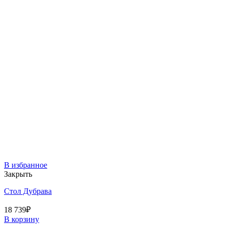
В избранное
Закрыть
Стол Дубрава
18 739
₽
В корзину