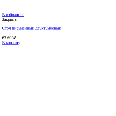
В избранное
Закрыть
Стол письменный двухтумбовый
63 602
₽
В корзину