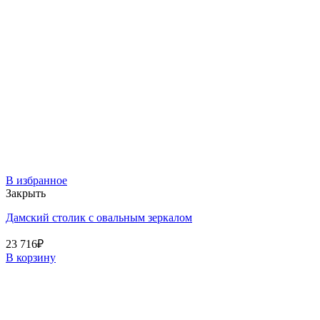
В избранное
Закрыть
Дамский столик с овальным зеркалом
23 716
₽
В корзину