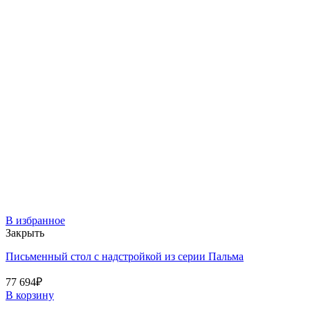
В избранное
Закрыть
Письменный стол с надстройкой из серии Пальма
77 694
₽
В корзину