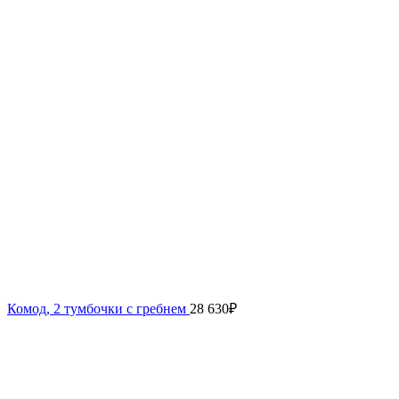
Комод, 2 тумбочки с гребнем
28 630
₽