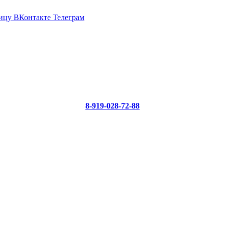
ицу ВКонтакте
Телеграм
8-919-028-72-88