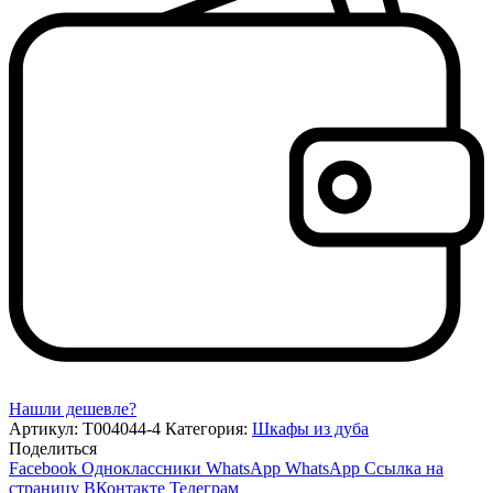
Нашли дешевле?
Артикул:
Т004044-4
Категория:
Шкафы из дуба
Поделиться
Facebook
Одноклассники
WhatsApp
WhatsApp
Ссылка на
страницу ВКонтакте
Телеграм