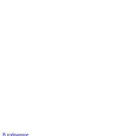
В избранное