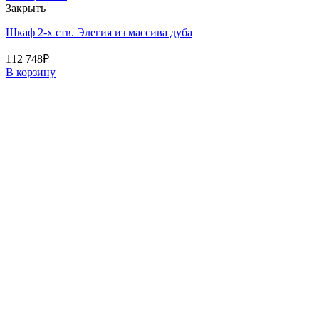
Закрыть
Шкаф 2-х ств. Элегия из массива дуба
112 748
₽
В корзину