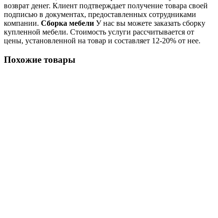
возврат денег. Клиент подтверждает получение товара своей
подписью в документах, предоставленных сотрудниками
компании.
Сборка мебели
У нас вы можете заказать сборку
купленной мебели. Стоимость услуги рассчитывается от
цены, установленной на товар и составляет 12-20% от нее.
Похожие товары