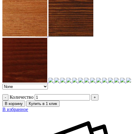
Количество
В корзину
Купить в 1 клик
В избранное