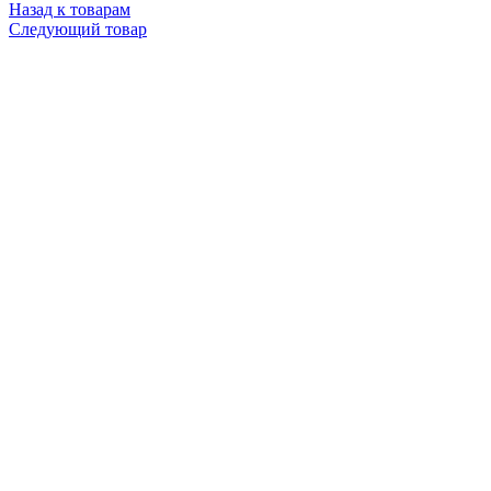
Назад к товарам
Следующий товар