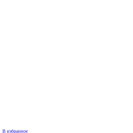
В избранное