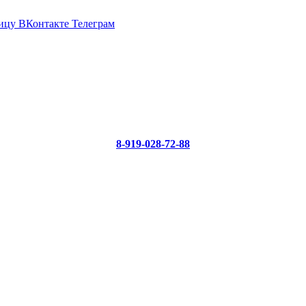
ицу ВКонтакте
Телеграм
8-919-028-72-88