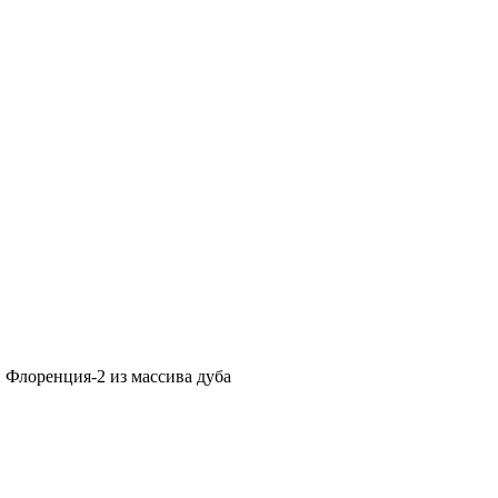
 Флоренция-2 из массива дуба