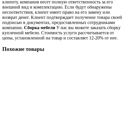
клиенту, компания несет полную ответственность за его
внешний вид и комплектацию. Если будут обнаружены
несоответствия, клиент имеет право на его замену или
возврат денег. Клиент подтверждает получение товара своей
подписью в документах, предоставленных сотрудниками
компании.
Сборка мебели
У нас вы можете заказать сборку
купленной мебели. Стоимость услуги рассчитывается от
цены, установленной на товар и составляет 12-20% от нее.
Похожие товары