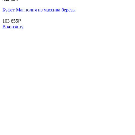
Буфет Магнолия из массива березы
103 655
₽
В корзину