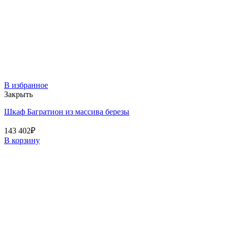
В избранное
Закрыть
Шкаф Багратион из массива березы
143 402
₽
В корзину