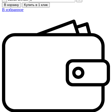
В корзину
Купить в 1 клик
В избранное