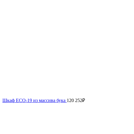
Шкаф ECO-19 из массива бука
120 252
₽