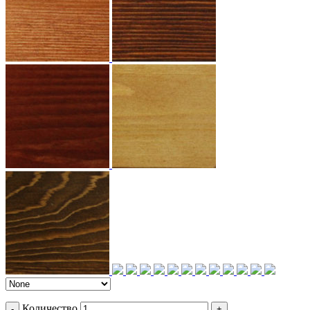
Количество