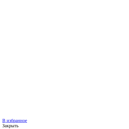
В избранное
Закрыть