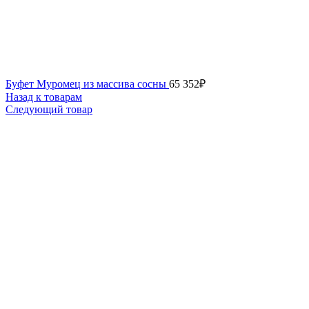
Буфет Муромец из массива сосны
65 352
₽
Назад к товарам
Следующий товар