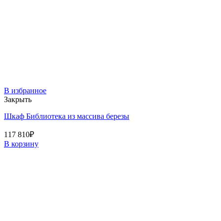
В избранное
Закрыть
Шкаф Библиотека из массива березы
117 810
₽
В корзину