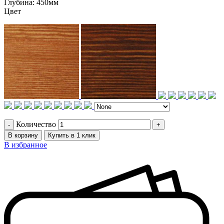
Глубина:
450мм
Цвет
Количество
В корзину
Купить в 1 клик
В избранное