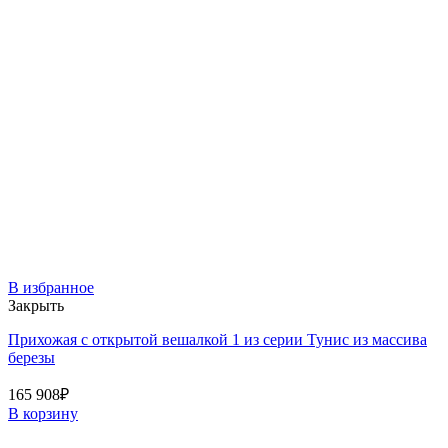
В избранное
Закрыть
Прихожая с открытой вешалкой 1 из серии Тунис из массива
березы
165 908
₽
В корзину