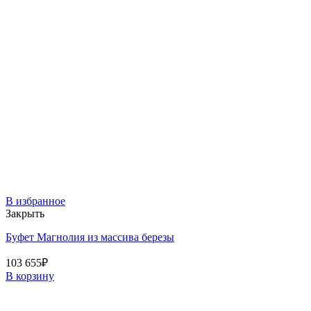
В избранное
Закрыть
Буфет Магнолия из массива березы
103 655
₽
В корзину