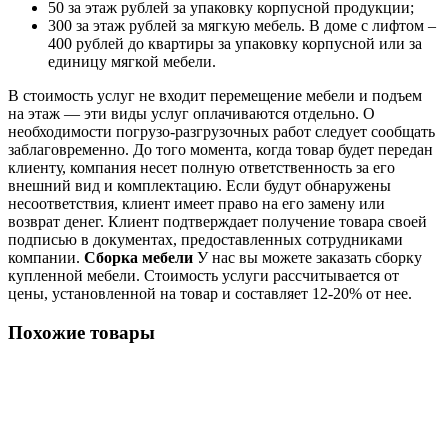
50 за этаж рублей за упаковку корпусной продукции;
300 за этаж рублей за мягкую мебель. В доме с лифтом –
400 рублей до квартиры за упаковку корпусной или за
единицу мягкой мебели.
В стоимость услуг не входит перемещение мебели и подъем
на этаж — эти виды услуг оплачиваются отдельно. О
необходимости погрузо-разгрузочных работ следует сообщать
заблаговременно. До того момента, когда товар будет передан
клиенту, компания несет полную ответственность за его
внешний вид и комплектацию. Если будут обнаружены
несоответствия, клиент имеет право на его замену или
возврат денег. Клиент подтверждает получение товара своей
подписью в документах, предоставленных сотрудниками
компании.
Сборка мебели
У нас вы можете заказать сборку
купленной мебели. Стоимость услуги рассчитывается от
цены, установленной на товар и составляет 12-20% от нее.
Похожие товары