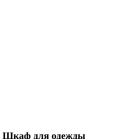
Шкаф для одежды