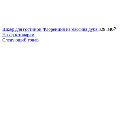
Шкаф для гостиной Флоренция из массива дуба
329 340
₽
Назад к товарам
Следующий товар