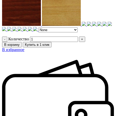
Количество
В корзину
Купить в 1 клик
В избранное