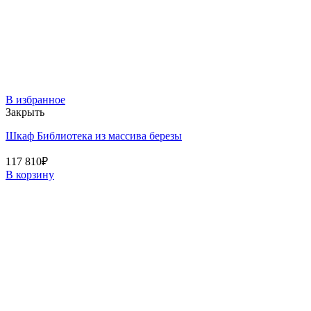
В избранное
Закрыть
Шкаф Библиотека из массива березы
117 810
₽
В корзину