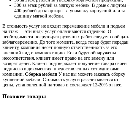
300 за этаж рублей за мягкую мебель. В доме с лифтом –
400 рублей до квартиры за упаковку корпусной или за
единицу мягкой мебели.
В стоимость услуг не входит перемещение мебели и подъем
на этаж — эти виды услуг оплачиваются отдельно. О
необходимости погрузо-разгрузочных работ следует сообщать
заблаговременно. До того момента, когда товар будет передан
клиенту, компания несет полную ответственность за его
внешний вид и комплектацию. Если будут обнаружены
несоответствия, клиент имеет право на его замену или
возврат денег. Клиент подтверждает получение товара своей
подписью в документах, предоставленных сотрудниками
компании.
Сборка мебели
У нас вы можете заказать сборку
купленной мебели. Стоимость услуги рассчитывается от
цены, установленной на товар и составляет 12-20% от нее.
Похожие товары