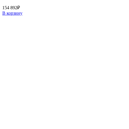
154 892
₽
В корзину