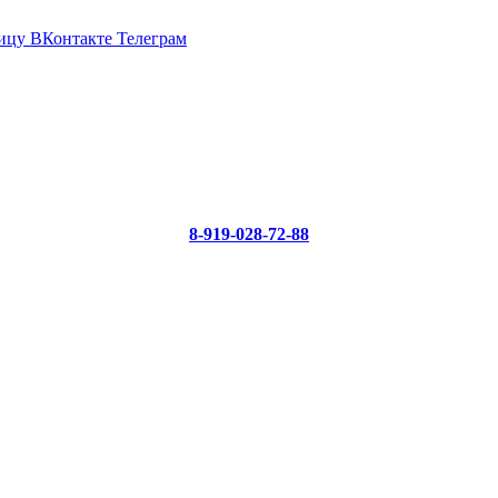
ицу ВКонтакте
Телеграм
8-919-028-72-88