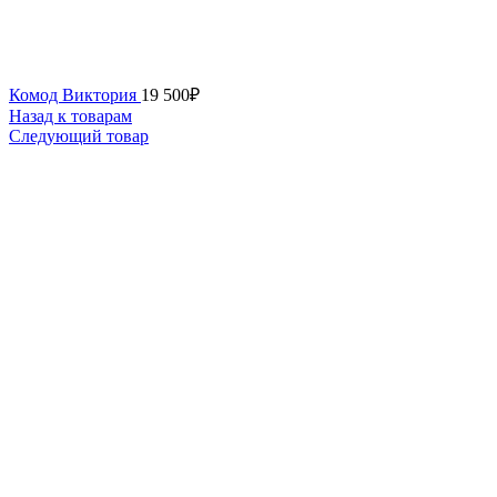
Комод Виктория
19 500
₽
Назад к товарам
Следующий товар