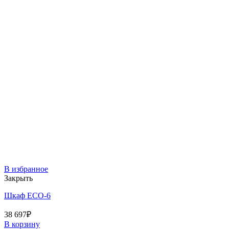
В избранное
Закрыть
Шкаф ECO-6
38 697
₽
В корзину