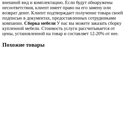
внешний вид и комплектацию. Если будут обнаружены
несоответствия, клиент имеет право на его замену или
возврат денег. Клиент подтверждает получение товара своей
подписью в документах, предоставленных сотрудниками
компании.
Сборка мебели
У нас вы можете заказать сборку
купленной мебели. Стоимость услуги рассчитывается от
цены, установленной на товар и составляет 12-20% от нее.
Похожие товары