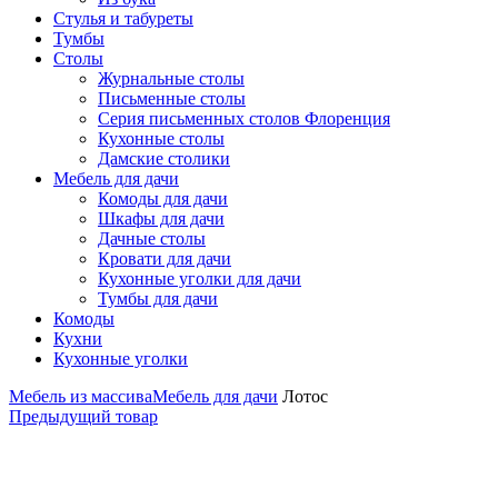
Стулья и табуреты
Тумбы
Столы
Журнальные столы
Письменные столы
Серия письменных столов Флоренция
Кухонные столы
Дамские столики
Мебель для дачи
Комоды для дачи
Шкафы для дачи
Дачные столы
Кровати для дачи
Кухонные уголки для дачи
Тумбы для дачи
Комоды
Кухни
Кухонные уголки
Мебель из массива
Мебель для дачи
Лотос
Предыдущий товар