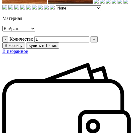
Материал
Количество
В корзину
Купить в 1 клик
В избранное