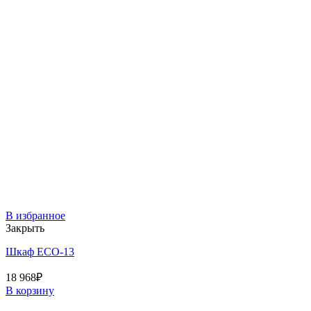
В избранное
Закрыть
Шкаф ECO-13
18 968
₽
В корзину