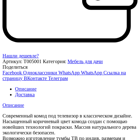
Нашли дешевле?
Артикул:
Т005001
Категория:
Мебель для дачи
Поделиться
Facebook
Одноклассники
WhatsApp
WhatsApp
Ссылка на
страницу ВКонтакте
Телеграм
Описание
Доставка
Описание
Современный комод под телевизор в классическом дизайне.
Насыщенный коричневый цвет комода создан с помощью
новейших технологий покраски. Массив натурального дерева
экологически безопасен.
Возможно изготовление тумбы ТВ по индив. размерам и