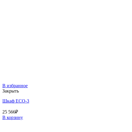
В избранное
Закрыть
Шкаф ECO-3
25 566
₽
В корзину