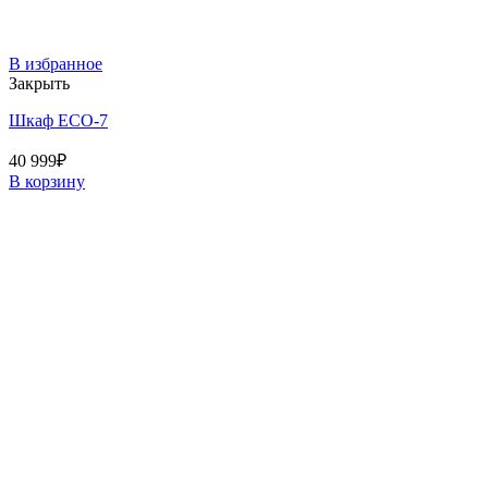
В избранное
Закрыть
Шкаф ECO-7
40 999
₽
В корзину