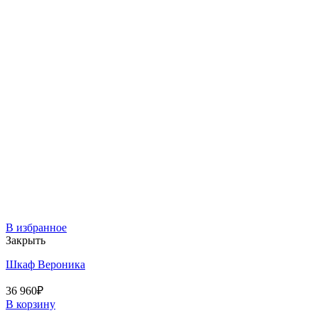
В избранное
Закрыть
Шкаф Вероника
36 960
₽
В корзину