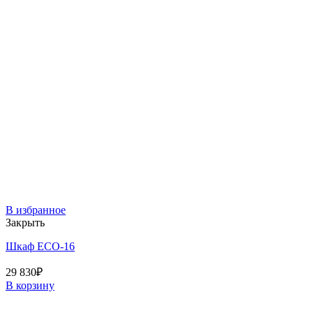
В избранное
Закрыть
Шкаф ECO-16
29 830
₽
В корзину