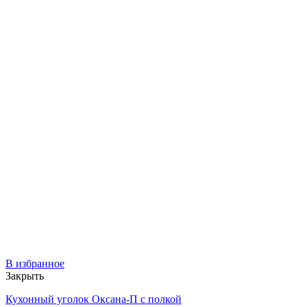
В избранное
Закрыть
Кухонный уголок Оксана-П с полкой