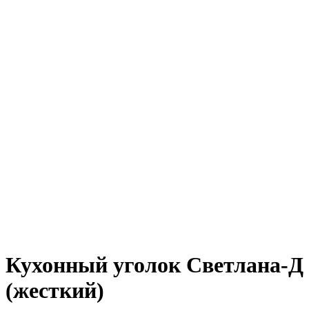
Кухонный уголок Светлана-Д
(жесткий)