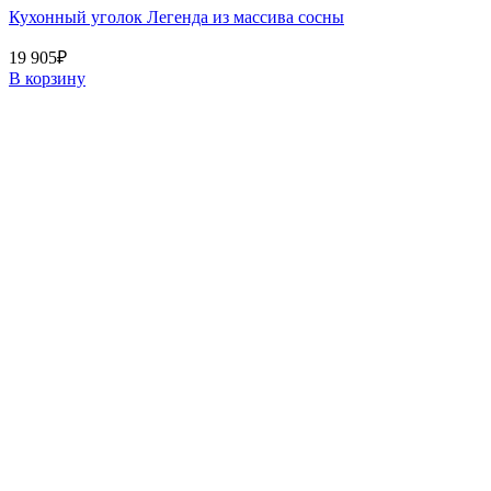
Кухонный уголок Легенда из массива сосны
19 905
₽
В корзину