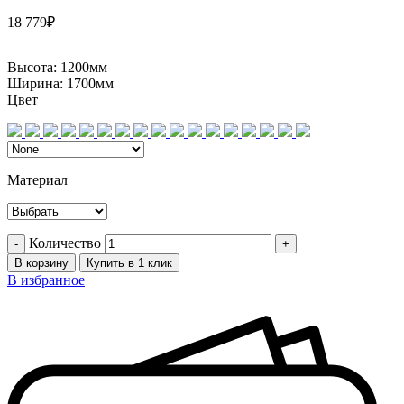
18 779
₽
Высота:
1200мм
Ширина:
1700мм
Цвет
Материал
Количество
В корзину
Купить в 1 клик
В избранное