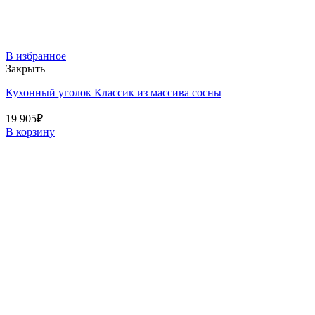
В избранное
Закрыть
Кухонный уголок Классик из массива сосны
19 905
₽
В корзину