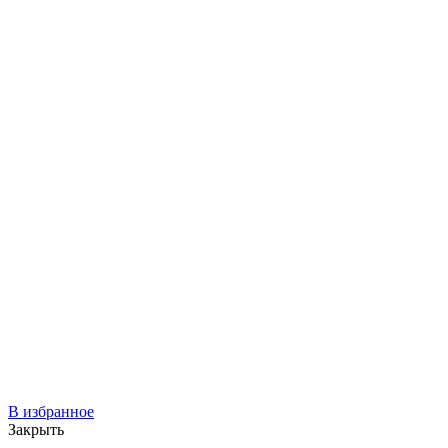
В избранное
Закрыть