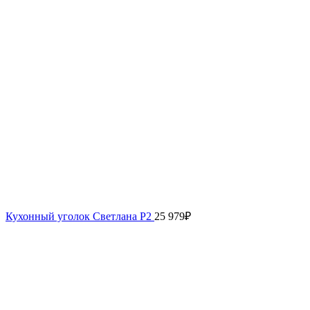
Кухонный уголок Светлана Р2
25 979
₽