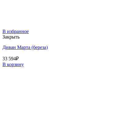
В избранное
Закрыть
Диван Марта (береза)
33 594
₽
В корзину