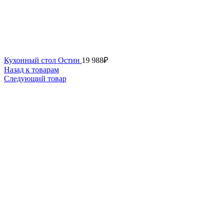
Кухонный стол Остин
19 988
₽
Назад к товарам
Следующий товар