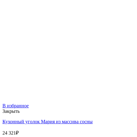
В избранное
Закрыть
Кухонный уголок Мария из массива сосны
24 321
₽