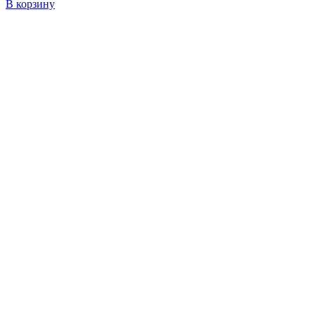
В корзину