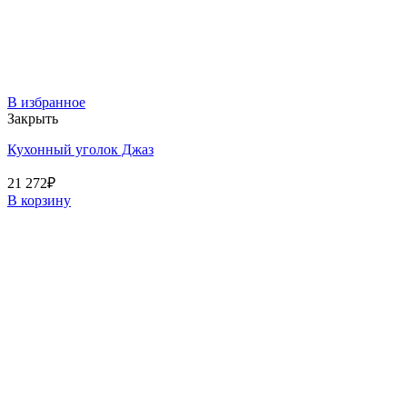
В избранное
Закрыть
Кухонный уголок Джаз
21 272
₽
В корзину