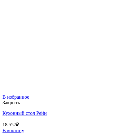
В избранное
Закрыть
Кухонный стол Рейн
18 557
₽
В корзину