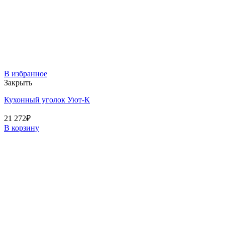
В избранное
Закрыть
Кухонный уголок Уют-К
21 272
₽
В корзину