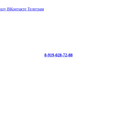
ицу ВКонтакте
Телеграм
8-919-028-72-88