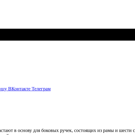
ицу ВКонтакте
Телеграм
стают в основу для боковых ручек, состоящих из рамы и шести 