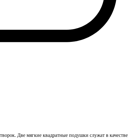
створок. Две мягкие квадратные подушки служат в качестве