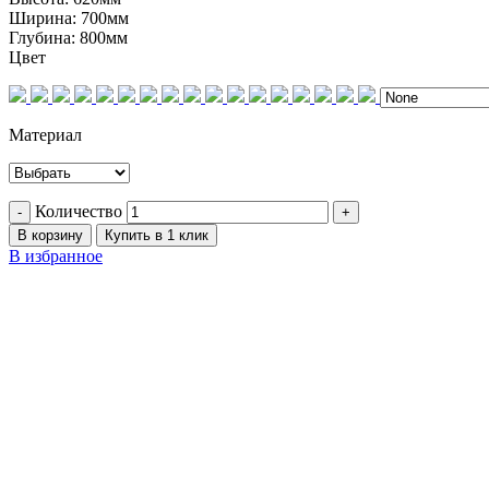
Ширина:
700мм
Глубина:
800мм
Цвет
Материал
Количество
В корзину
Купить в 1 клик
В избранное