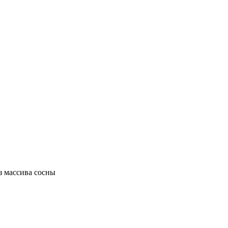
 массива сосны