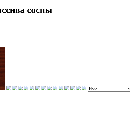
ассива сосны