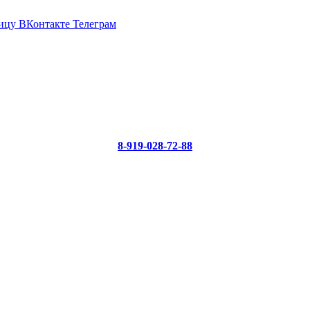
ицу ВКонтакте
Телеграм
8-919-028-72-88