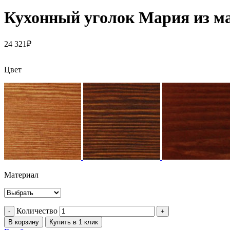
Кухонный уголок Мария из м
24 321
₽
Цвет
Материал
Количество
В корзину
Купить в 1 клик