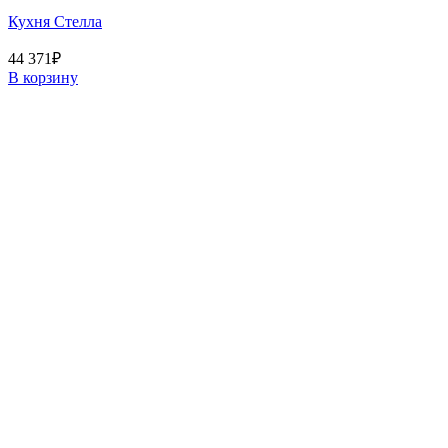
Кухня Стелла
44 371
₽
В корзину