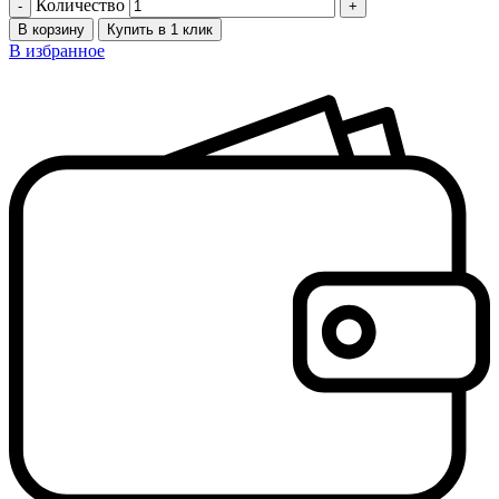
Количество
В корзину
Купить в 1 клик
В избранное