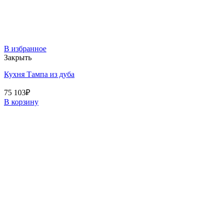
В избранное
Закрыть
Кухня Тампа из дуба
75 103
₽
В корзину