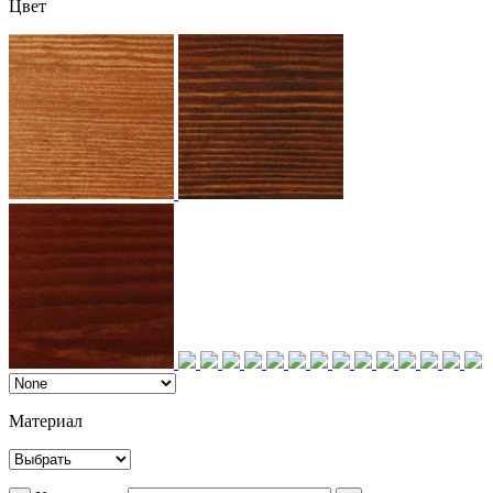
Цвет
Материал