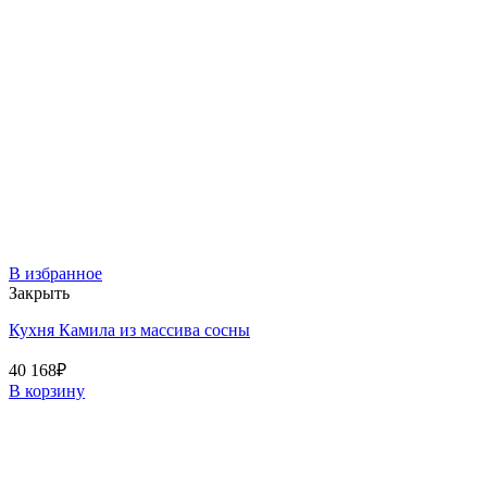
В избранное
Закрыть
Кухня Камила из массива сосны
40 168
₽
В корзину