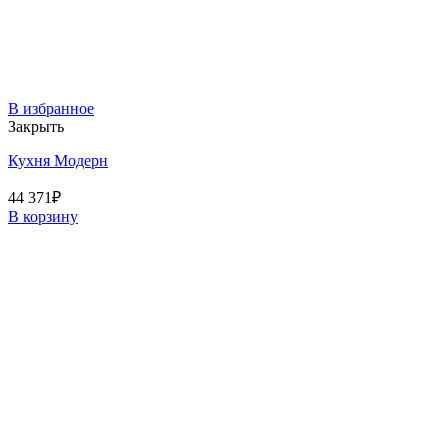
В избранное
Закрыть
Кухня Модерн
44 371
₽
В корзину