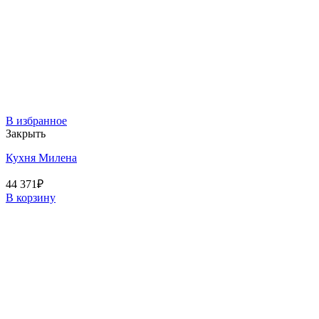
В избранное
Закрыть
Кухня Милена
44 371
₽
В корзину