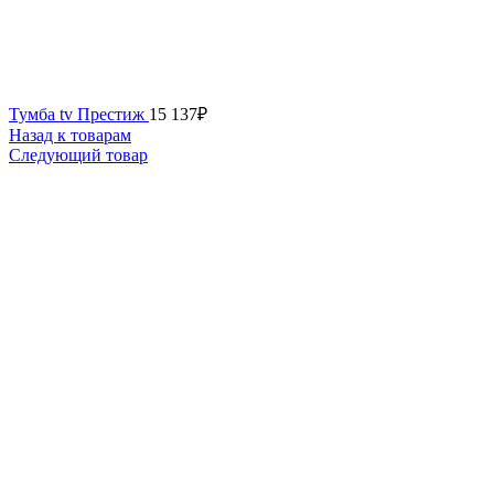
Тумба tv Престиж
15 137
₽
Назад к товарам
Следующий товар