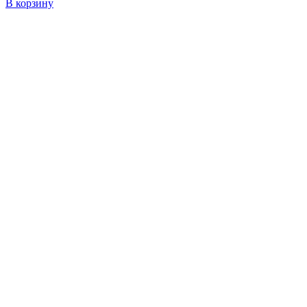
В корзину