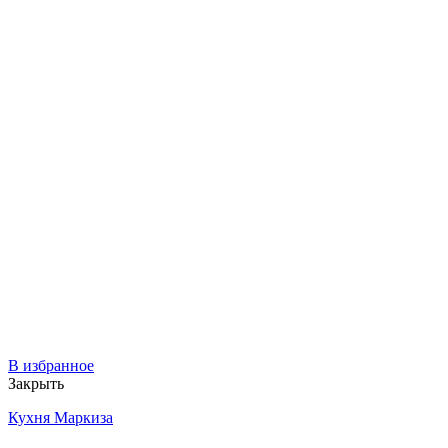
В избранное
Закрыть
Кухня Маркиза