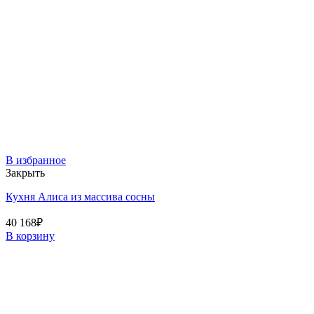
В избранное
Закрыть
Кухня Алиса из массива сосны
40 168
₽
В корзину