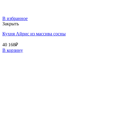
В избранное
Закрыть
Кухня Айрис из массива сосны
40 168
₽
В корзину