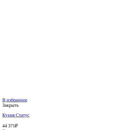
В избранное
Закрыть
Кухня Статус
44 371
₽