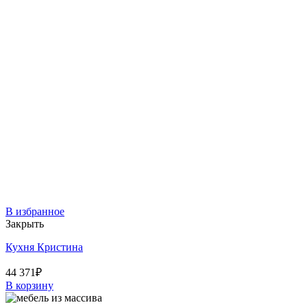
В избранное
Закрыть
Кухня Кристина
44 371
₽
В корзину