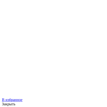
В избранное
Закрыть