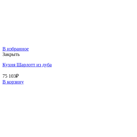
В избранное
Закрыть
Кухня Шарлотт из дуба
75 103
₽
В корзину