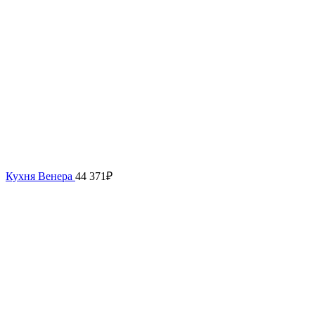
Кухня Венера
44 371
₽