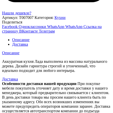
Нашли дешевле?
Артикул:
Т007007
Категория:
Кухни
Поделиться
Facebook
Одноклассники
WhatsApp
WhatsApp
Ссылка на
страницу ВКонтакте
Телеграм
Описание
Доставка
Описание
Аккуратная кухня Лада выполнена из массива натурального
дерева. Дизайн гарнитура строгий и утонченный, что
идеально подходит для любого интерьера.
Доставка
Особенности доставки нашей продукции
При покупке
мебели покупатель уточняет дату и время доставки у нашего
менеджера, который предварительно связывается с клиентом.
В день доставки товара мы просим нашего клиента быть по
указанному адресу. Обо всех возникших изменениях вы
можете предупредить операторов компании заранее. Доставка
осуществляется автотранспортом компании до подъезда