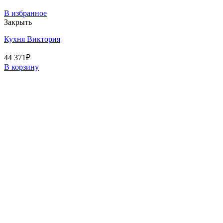
В избранное
Закрыть
Кухня Виктория
44 371
₽
В корзину