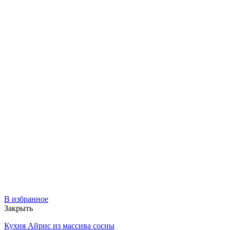
В избранное
Закрыть
Кухня Айрис из массива сосны