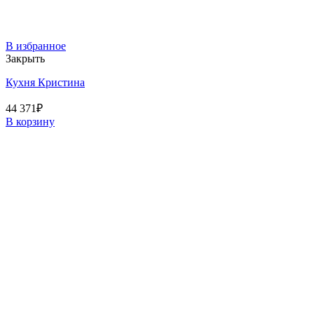
В избранное
Закрыть
Кухня Кристина
44 371
₽
В корзину