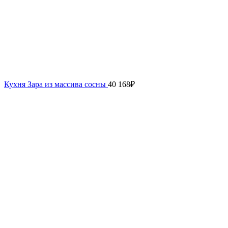
Кухня Зара из массива сосны
40 168
₽