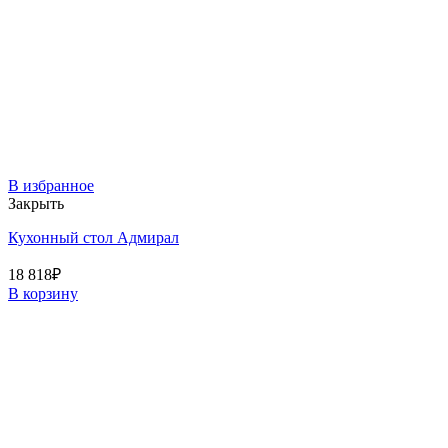
В избранное
Закрыть
Кухонный стол Адмирал
18 818
₽
В корзину