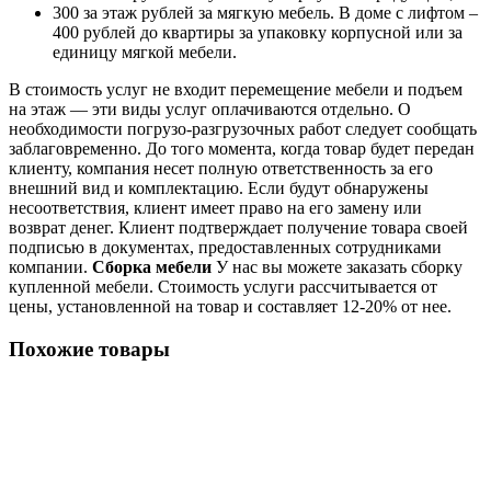
300 за этаж рублей за мягкую мебель. В доме с лифтом –
400 рублей до квартиры за упаковку корпусной или за
единицу мягкой мебели.
В стоимость услуг не входит перемещение мебели и подъем
на этаж — эти виды услуг оплачиваются отдельно. О
необходимости погрузо-разгрузочных работ следует сообщать
заблаговременно. До того момента, когда товар будет передан
клиенту, компания несет полную ответственность за его
внешний вид и комплектацию. Если будут обнаружены
несоответствия, клиент имеет право на его замену или
возврат денег. Клиент подтверждает получение товара своей
подписью в документах, предоставленных сотрудниками
компании.
Сборка мебели
У нас вы можете заказать сборку
купленной мебели. Стоимость услуги рассчитывается от
цены, установленной на товар и составляет 12-20% от нее.
Похожие товары