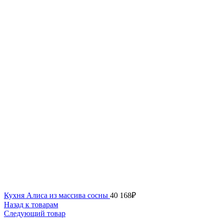
Кухня Алиса из массива сосны
40 168
₽
Назад к товарам
Следующий товар