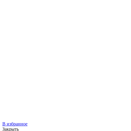
В избранное
Закрыть