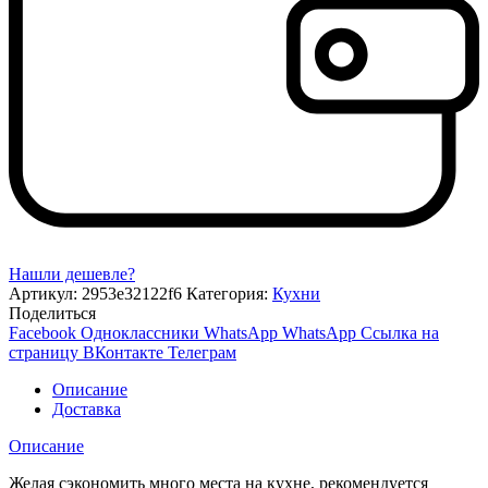
Нашли дешевле?
Артикул:
2953e32122f6
Категория:
Кухни
Поделиться
Facebook
Одноклассники
WhatsApp
WhatsApp
Ссылка на
страницу ВКонтакте
Телеграм
Описание
Доставка
Описание
Желая сэкономить много места на кухне, рекомендуется