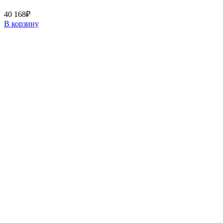
40 168
₽
В корзину