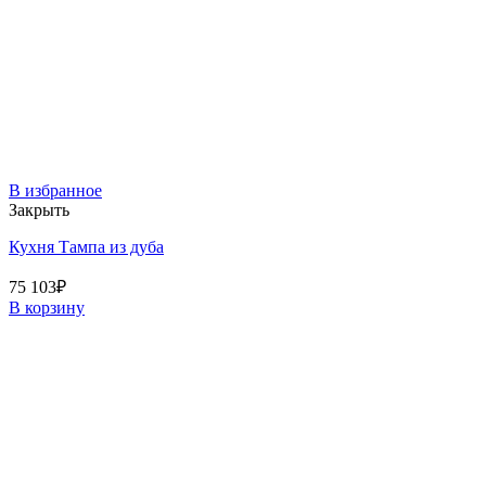
В избранное
Закрыть
Кухня Тампа из дуба
75 103
₽
В корзину