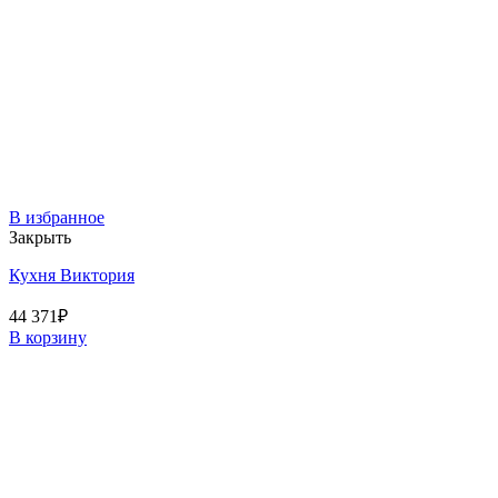
В избранное
Закрыть
Кухня Виктория
44 371
₽
В корзину