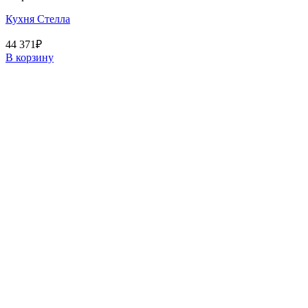
Кухня Стелла
44 371
₽
В корзину