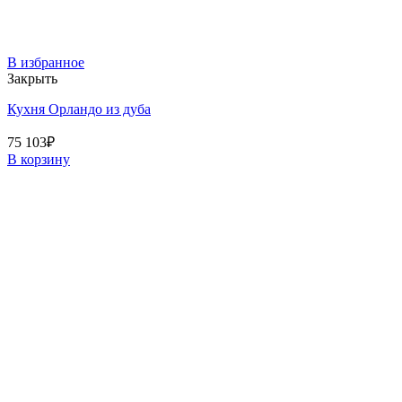
В избранное
Закрыть
Кухня Орландо из дуба
75 103
₽
В корзину