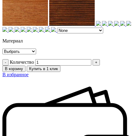
Материал
Количество
В корзину
Купить в 1 клик
В избранное