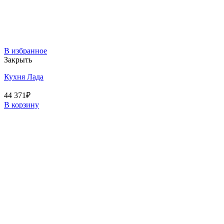
В избранное
Закрыть
Кухня Лада
44 371
₽
В корзину