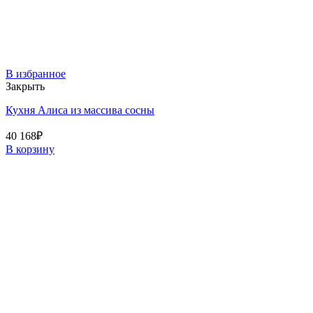
В избранное
Закрыть
Кухня Алиса из массива сосны
40 168
₽
В корзину