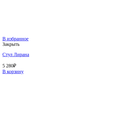
В избранное
Закрыть
Стул Лирана
5 280
₽
В корзину