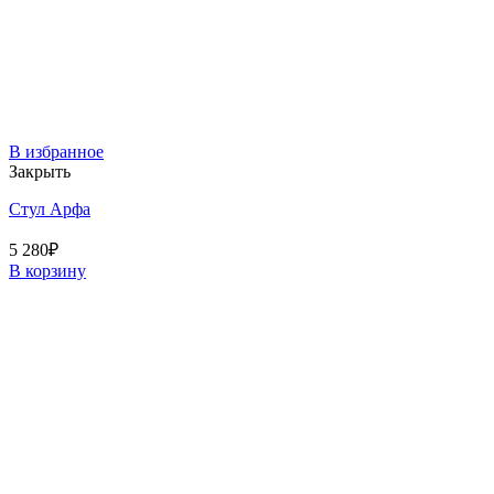
В избранное
Закрыть
Стул Арфа
5 280
₽
В корзину