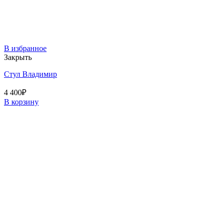
В избранное
Закрыть
Стул Владимир
4 400
₽
В корзину