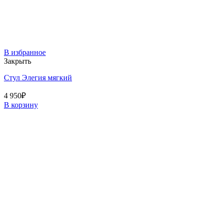
В избранное
Закрыть
Стул Элегия мягкий
4 950
₽
В корзину