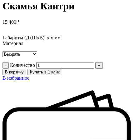
Скамья Кантри
15 400
₽
Габариты (ДхШхВ):
x x мм
Материал
Количество
В корзину
Купить в 1 клик
В избранное