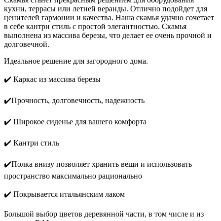
кухни, террасы или летней веранды. Отлично подойдет для
ценителей гармонии и качества. Наша скамья удачно сочетает
в себе кантри стиль с простой элегантностью. Скамья
выполнена из массива березы, что делает ее очень прочной и
долговечной.
Идеальное решение для загородного дома.
✔️ Каркас из массива березы
✔️Прочность, долговечность, надежность
✔️ Широкое сиденье для вашего комфорта
✔️ Кантри стиль
✔️Полка внизу позволяет хранить вещи и использовать
пространство максимально рационально
✔️ Покрывается итальянским лаком
Большой выбор цветов деревянной части, в том числе и из