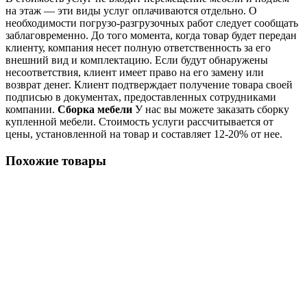
на этаж — эти виды услуг оплачиваются отдельно. О
необходимости погрузо-разгрузочных работ следует сообщать
заблаговременно. До того момента, когда товар будет передан
клиенту, компания несет полную ответственность за его
внешний вид и комплектацию. Если будут обнаружены
несоответствия, клиент имеет право на его замену или
возврат денег. Клиент подтверждает получение товара своей
подписью в документах, предоставленных сотрудниками
компании.
Сборка мебели
У нас вы можете заказать сборку
купленной мебели. Стоимость услуги рассчитывается от
цены, установленной на товар и составляет 12-20% от нее.
Похожие товары