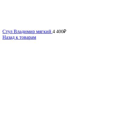
Стул Владимир мягкий
4 400
₽
Назад к товарам