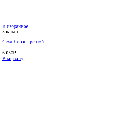
В избранное
Закрыть
Стул Лирана резной
6 050
₽
В корзину