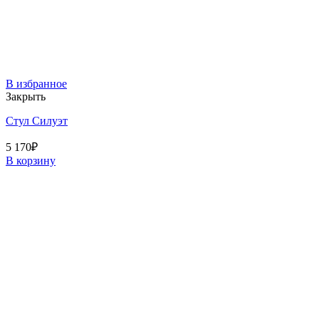
В избранное
Закрыть
Стул Силуэт
5 170
₽
В корзину