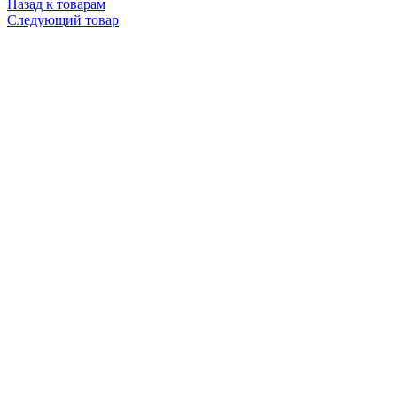
Назад к товарам
Следующий товар