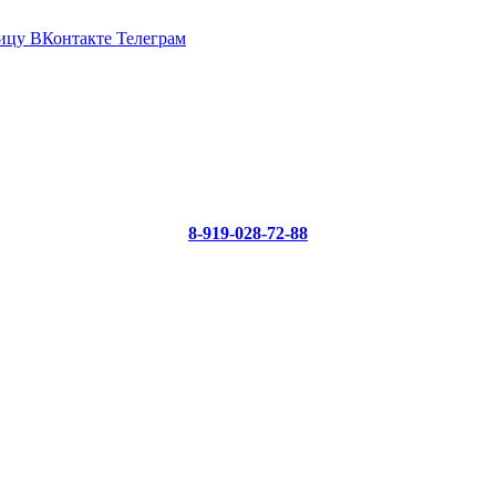
ицу ВКонтакте
Телеграм
8-919-028-72-88