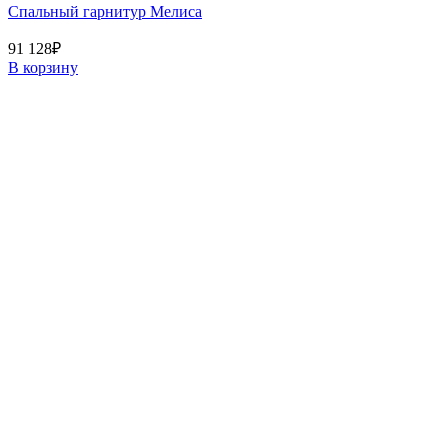
Спальный гарнитур Мелиса
91 128
₽
В корзину