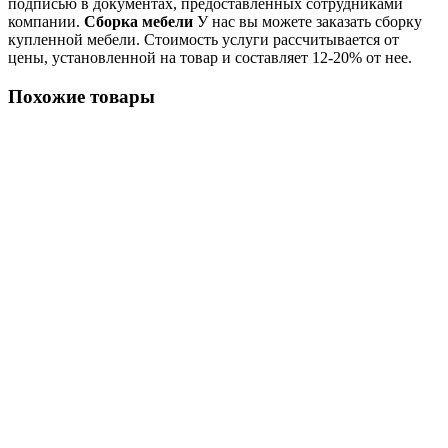
подписью в документах, предоставленных сотрудниками
компании.
Сборка мебели
У нас вы можете заказать сборку
купленной мебели. Стоимость услуги рассчитывается от
цены, установленной на товар и составляет 12-20% от нее.
Похожие товары