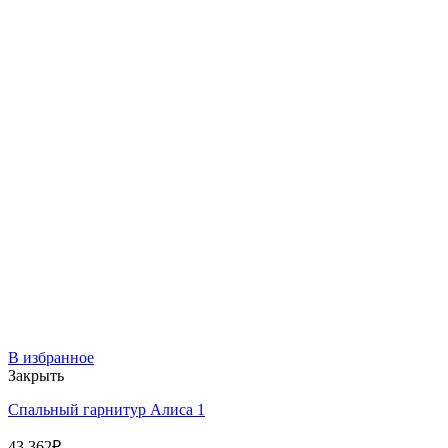
В избранное
Закрыть
Спальный гарнитур Алиса 1
43 362
₽