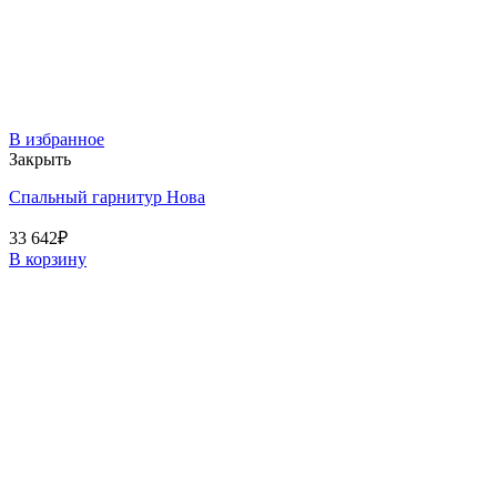
В избранное
Закрыть
Спальный гарнитур Нова
33 642
₽
В корзину