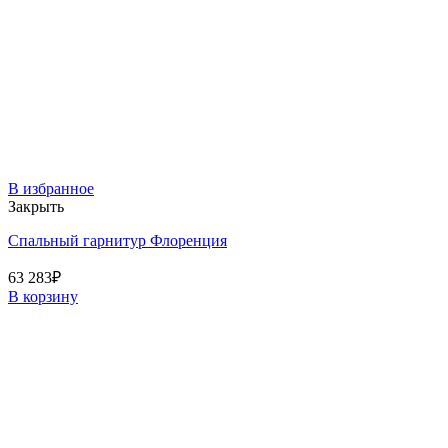
В избранное
Закрыть
Спальный гарнитур Флоренция
63 283
₽
В корзину