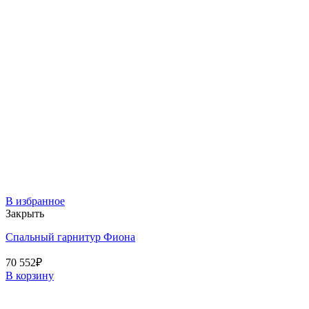
В избранное
Закрыть
Спальный гарнитур Фиона
70 552
₽
В корзину