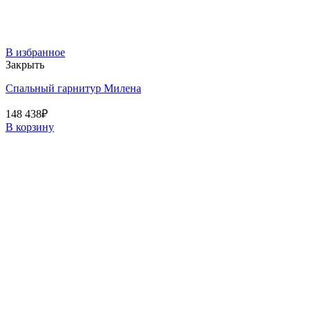
В избранное
Закрыть
Спальный гарнитур Милена
148 438
₽
В корзину