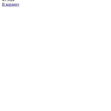
В корзину