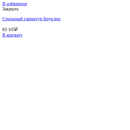
В избранное
Закрыть
Спальный гарнитур Бруклин
83 105
₽
В корзину