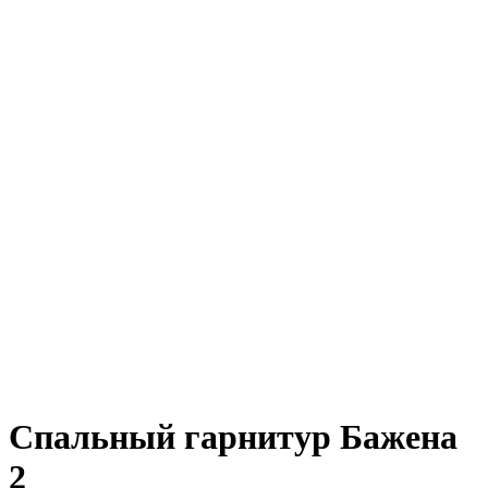
Спальный гарнитур Бажена
2