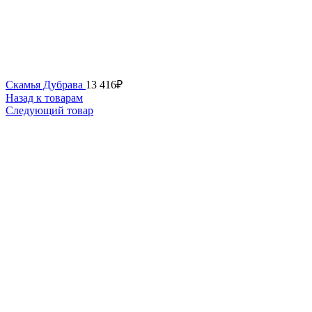
Скамья Дубрава
13 416
₽
Назад к товарам
Следующий товар