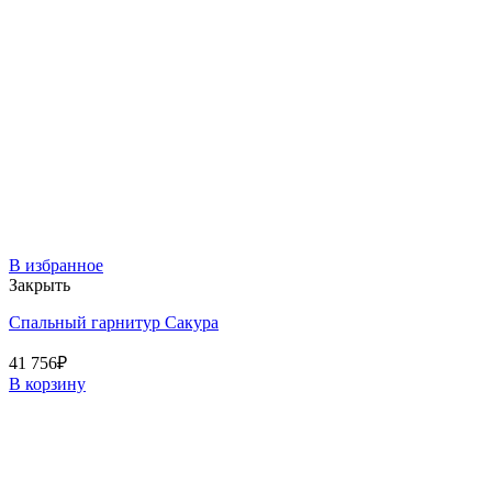
В избранное
Закрыть
Спальный гарнитур Сакура
41 756
₽
В корзину