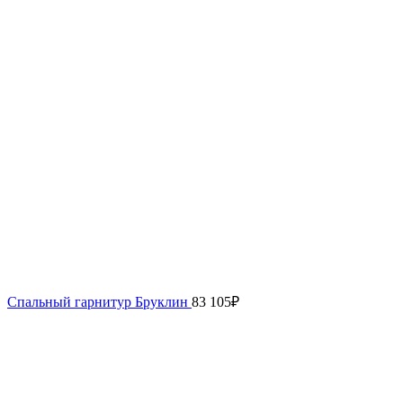
Спальный гарнитур Бруклин
83 105
₽