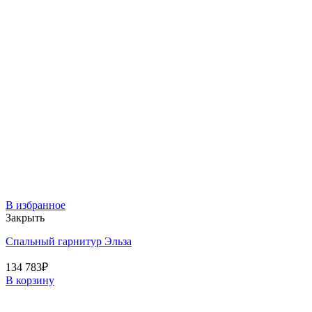
В избранное
Закрыть
Спальный гарнитур Эльза
134 783
₽
В корзину