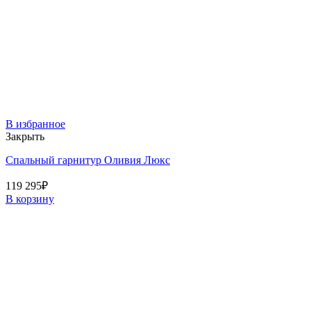
В избранное
Закрыть
Спальный гарнитур Оливия Люкс
119 295
₽
В корзину