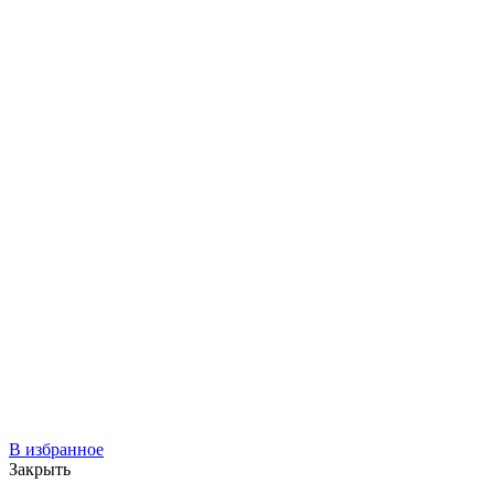
В избранное
Закрыть