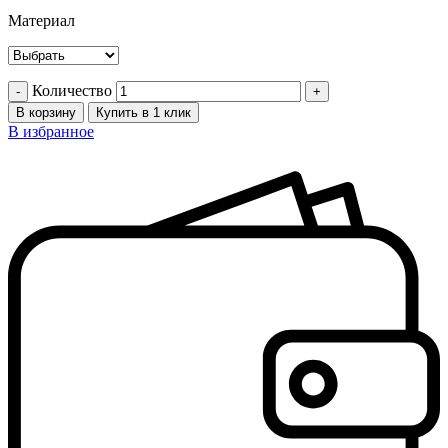
Материал
Количество
В корзину
Купить в 1 клик
В избранное