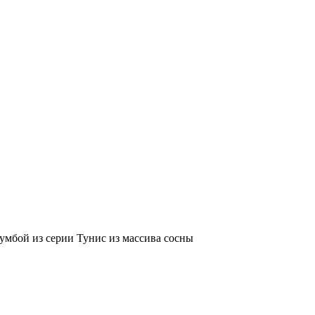
умбой из серии Тунис из массива сосны