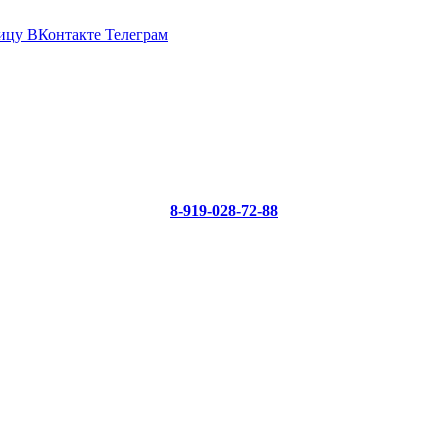
ицу ВКонтакте
Телеграм
8-919-028-72-88