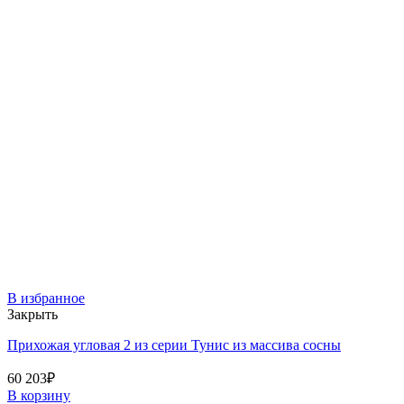
В избранное
Закрыть
Прихожая угловая 2 из серии Тунис из массива сосны
60 203
₽
В корзину