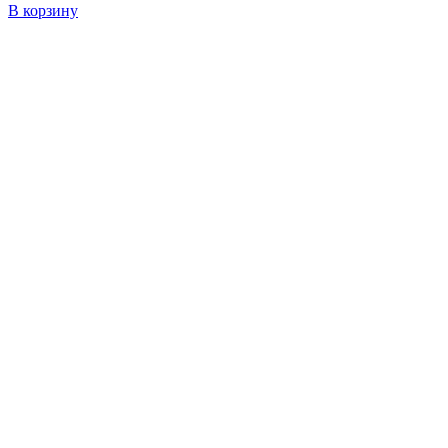
В корзину