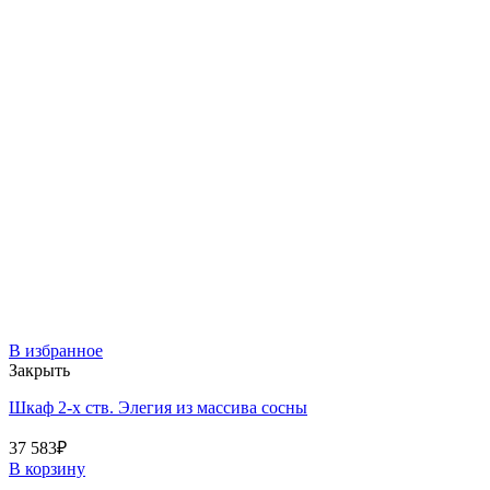
В избранное
Закрыть
Шкаф 2-х ств. Элегия из массива сосны
37 583
₽
В корзину