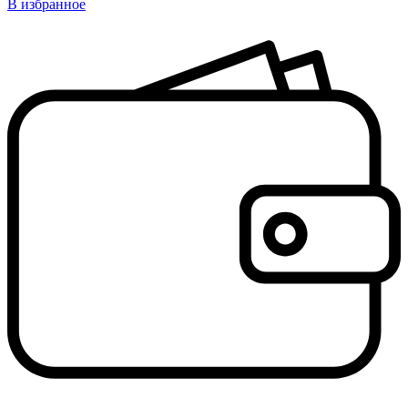
В избранное