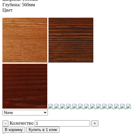
Глубина:
560мм
Цвет
Количество
В корзину
Купить в 1 клик