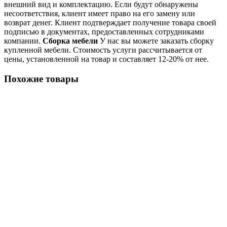
внешний вид и комплектацию. Если будут обнаружены
несоответствия, клиент имеет право на его замену или
возврат денег. Клиент подтверждает получение товара своей
подписью в документах, предоставленных сотрудниками
компании.
Сборка мебели
У нас вы можете заказать сборку
купленной мебели. Стоимость услуги рассчитывается от
цены, установленной на товар и составляет 12-20% от нее.
Похожие товары