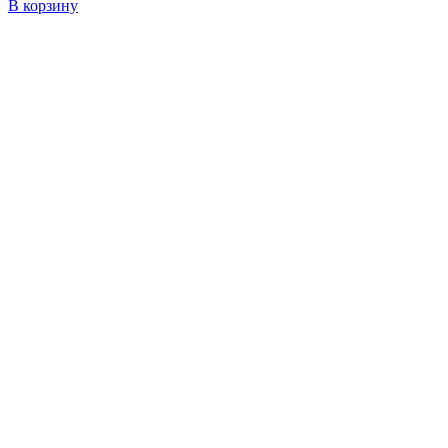
В корзину