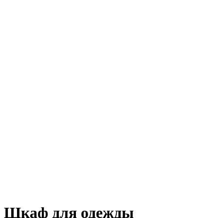
Шкаф для одежды