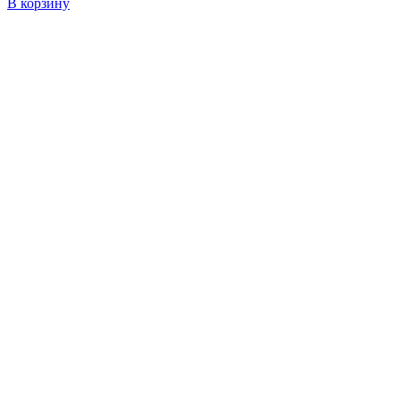
В корзину