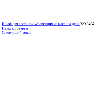
Шкаф для гостиной Флоренция из массива дуба
329 340
₽
Назад к товарам
Следующий товар