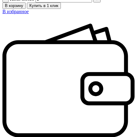
В корзину
Купить в 1 клик
В избранное