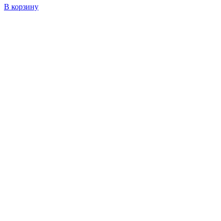
В корзину