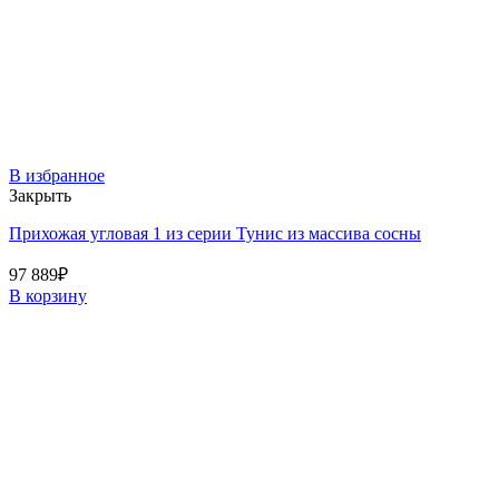
В избранное
Закрыть
Прихожая угловая 1 из серии Тунис из массива сосны
97 889
₽
В корзину