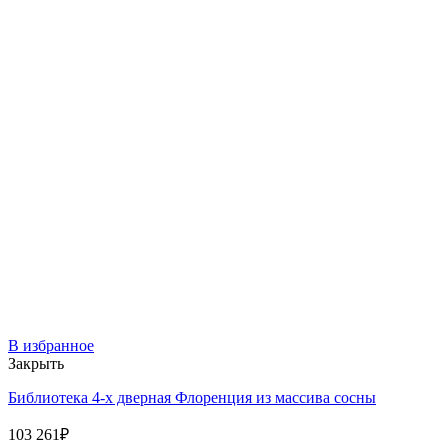
В избранное
Закрыть
Библиотека 4-х дверная Флоренция из массива сосны
103 261
₽