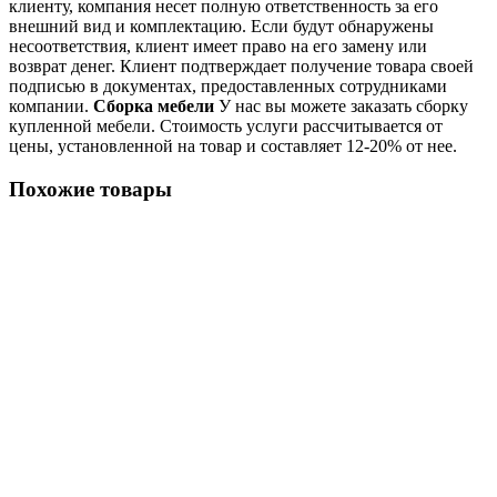
клиенту, компания несет полную ответственность за его
внешний вид и комплектацию. Если будут обнаружены
несоответствия, клиент имеет право на его замену или
возврат денег. Клиент подтверждает получение товара своей
подписью в документах, предоставленных сотрудниками
компании.
Сборка мебели
У нас вы можете заказать сборку
купленной мебели. Стоимость услуги рассчитывается от
цены, установленной на товар и составляет 12-20% от нее.
Похожие товары