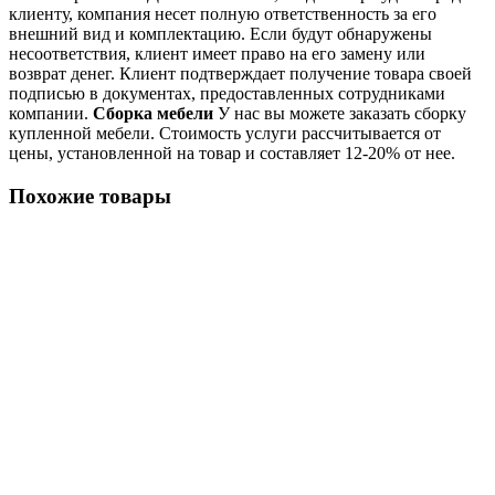
клиенту, компания несет полную ответственность за его
внешний вид и комплектацию. Если будут обнаружены
несоответствия, клиент имеет право на его замену или
возврат денег. Клиент подтверждает получение товара своей
подписью в документах, предоставленных сотрудниками
компании.
Сборка мебели
У нас вы можете заказать сборку
купленной мебели. Стоимость услуги рассчитывается от
цены, установленной на товар и составляет 12-20% от нее.
Похожие товары