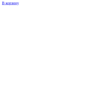
В корзину