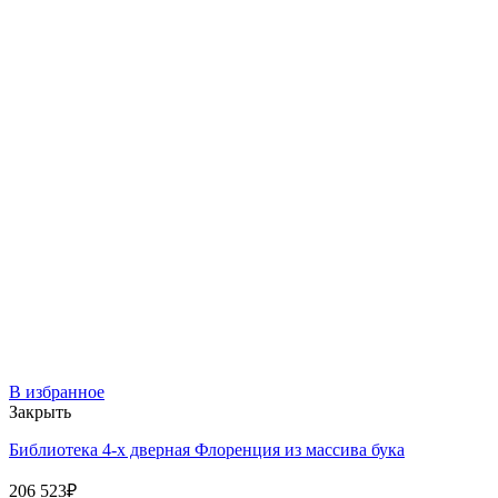
В избранное
Закрыть
Библиотека 4-х дверная Флоренция из массива бука
206 523
₽