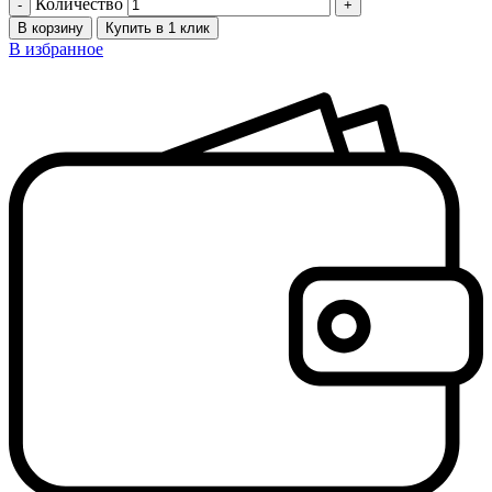
Количество
В корзину
Купить в 1 клик
В избранное