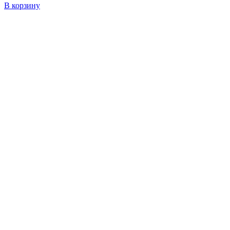
В корзину