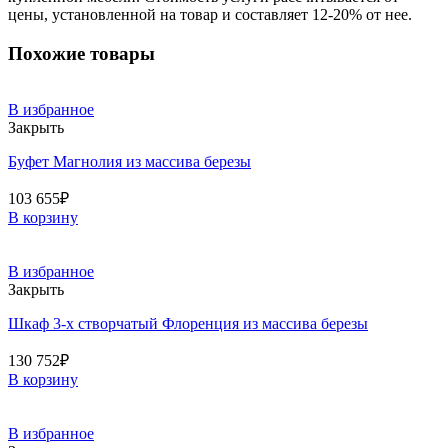
цены, установленной на товар и составляет 12-20% от нее.
Похожие товары
В избранное
Закрыть
Буфет Магнолия из массива березы
103 655
₽
В корзину
В избранное
Закрыть
Шкаф 3-х створчатый Флоренция из массива березы
130 752
₽
В корзину
В избранное