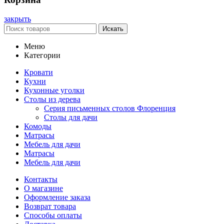
закрыть
Искать
Меню
Категории
Кровати
Кухни
Кухонные уголки
Столы из дерева
Серия письменных столов Флоренция
Столы для дачи
Комоды
Матрасы
Мебель для дачи
Матрасы
Мебель для дачи
Контакты
О магазине
Оформление заказа
Возврат товара
Способы оплаты