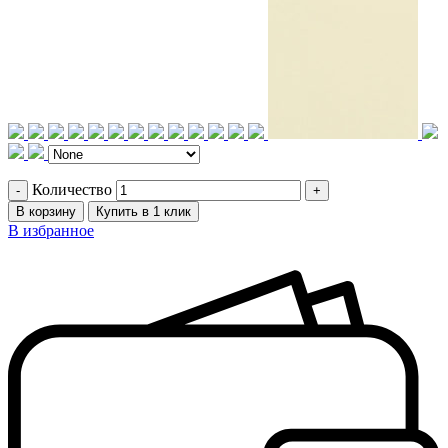
Количество
В корзину
Купить в 1 клик
В избранное