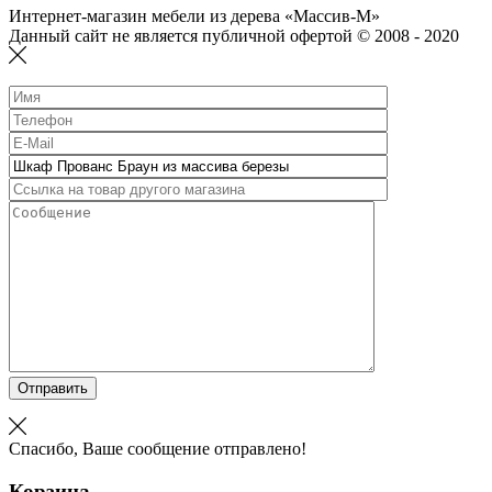
Интернет-магазин мебели из дерева «Массив-М»
Данный сайт не является публичной офертой © 2008 - 2020
Отправить
Спасибо, Ваше сообщение отправлено!
Корзина