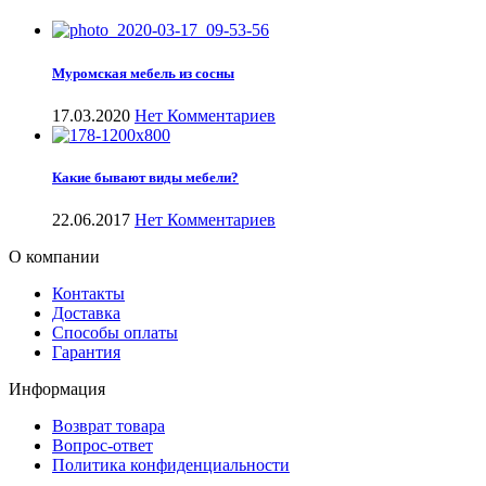
Муромская мебель из сосны
17.03.2020
Нет Комментариев
Какие бывают виды мебели?
22.06.2017
Нет Комментариев
О компании
Контакты
Доставка
Способы оплаты
Гарантия
Информация
Возврат товара
Вопрос-ответ
Политика конфиденциальности