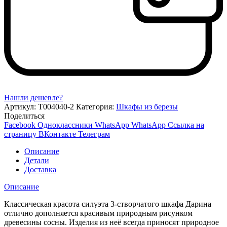
Нашли дешевле?
Артикул:
Т004040-2
Категория:
Шкафы из березы
Поделиться
Facebook
Одноклассники
WhatsApp
WhatsApp
Ссылка на
страницу ВКонтакте
Телеграм
Описание
Детали
Доставка
Описание
Классическая красота силуэта 3-створчатого шкафа Дарина
отлично дополняется красивым природным рисунком
древесины сосны. Изделия из неё всегда приносят природное