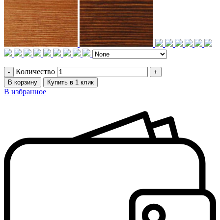
Количество
В корзину
Купить в 1 клик
В избранное