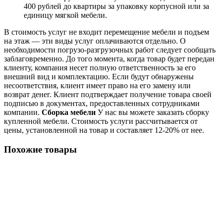
400 рублей до квартиры за упаковку корпусной или за
единицу мягкой мебели.
В стоимость услуг не входит перемещение мебели и подъем
на этаж — эти виды услуг оплачиваются отдельно. О
необходимости погрузо-разгрузочных работ следует сообщать
заблаговременно. До того момента, когда товар будет передан
клиенту, компания несет полную ответственность за его
внешний вид и комплектацию. Если будут обнаружены
несоответствия, клиент имеет право на его замену или
возврат денег. Клиент подтверждает получение товара своей
подписью в документах, предоставленных сотрудниками
компании.
Сборка мебели
У нас вы можете заказать сборку
купленной мебели. Стоимость услуги рассчитывается от
цены, установленной на товар и составляет 12-20% от нее.
Похожие товары