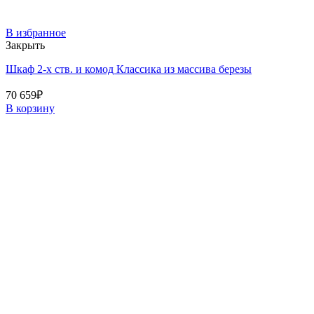
В избранное
Закрыть
Шкаф 2-х ств. и комод Классика из массива березы
70 659
₽
В корзину