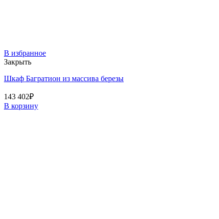
В избранное
Закрыть
Шкаф Багратион из массива березы
143 402
₽
В корзину