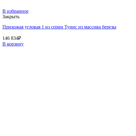
В избранное
Закрыть
Прихожая угловая 1 из серии Тунис из массива березы
146 834
₽
В корзину